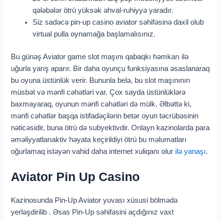
qələbələr ötrü yüksək əhval-ruhiyyə yaradır.
Siz sadəcə pin-up casino aviator səhifəsinə daxil olub
virtual pulla oynamağa başlamalısınız.
Bu günəş Aviator game slot maşını qabaqkı həmkarı ilə
uğurla yarış aparır. Bir daha oyunçu funksiyasına əsaslanaraq
bu oyuna üstünlük verir. Bununla belə, bu slot maşınının
müsbət və mənfi cəhətləri var. Çox sayda üstünlüklərə
baxmayaraq, oyunun mənfi cəhətləri də mülk. Əlbəttə ki,
mənfi cəhətlər başqa istifadəçilərin betər oyun təcrübəsinin
nəticəsidir, buna ötrü də subyektivdir. Onlayn kazinolarda para
əməliyyatlarıaktiv həyata keçirildiyi ötrü bu məlumatları
oğurlamaq istəyən vahid daha internet xuliqanı olur
ilə yanaşı
.
Aviator Pin Up Casino
Kazinosunda Pin-Up Aviator yuvası xüsusi bölmədə
yerləşdirilib . Əsas Pin-Up səhifəsini açdığınız vaxt