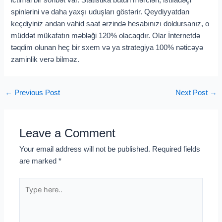
spinlərini və daha yaxşı uduşları göstərir. Qeydiyyatdan
keçdiyiniz andan vahid saat ərzində hesabınızı doldursanız, o
müddət mükafatın məbləği 120% olacaqdır. Olar İnternetdə
təqdim olunan heç bir sxem və ya strategiya 100% nəticəyə
zaminlik verə bilməz.
←
Previous Post
Next Post
→
Leave a Comment
Your email address will not be published.
Required fields
are marked
*
Type
here..