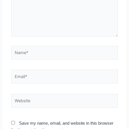
Name*
Email*
Website
Save my name, email, and website in this browser