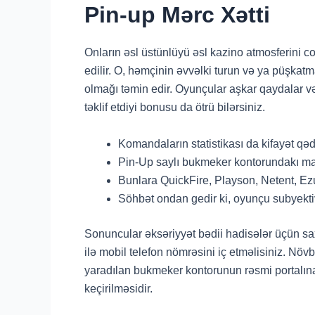
Pin-up Mərc Xətti
Onların əsl üstünlüyü əsl kazino atmosferini co
edilir. O, həmçinin əvvəlki turun və ya püşkat
olmağı təmin edir. Oyunçular aşkar qaydalar 
təklif etdiyi bonusu da ötrü bilərsiniz.
Komandaların statistikası da kifayət q
Pin-Up saylı bukmeker kontorundakı mat
Bunlara QuickFire, Playson, Netent, Ezug
Söhbət ondan gedir ki, oyunçu subyektiv
Sonuncular əksəriyyət bədii hadisələr üçün sa
ilə mobil telefon nömrəsini iç etməlisiniz. Nö
yaradılan bukmeker kontorunun rəsmi portalına y
keçirilməsidir.