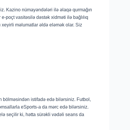
niz. Kazino nümayəndələri ilə əlaqə qurmağın
e-poçt vasitəsilə dəstək xidməti ilə bağlılıq
 xeyirli məlumatlar əldə eləmək olar. Siz
 bölməsindən istifadə edə bilərsiniz. Futbol,
 əmsallarla eSports-a da mərc edə bilərsiniz.
 seçilir ki, hətta sürəkli vədəli seans da