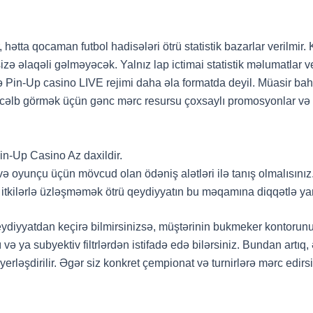
 hətta qocaman futbol hadisələri ötrü statistik bazarlar verilmi
izə əlaqəli gəlməyəcək. Yalnız lap ictimai statistik məlumatlar ve
 Pin-Up casino LIVE rejimi daha əla formatda deyil. Müasir bahis
 cəlb görmək üçün gənc mərc resursu çoxsaylı promosyonlar və xüs
in-Up Casino Az daxildir.
ə oyunçu üçün mövcud olan ödəniş alətləri ilə tanış olmalısınız
i itkilərlə üzləşməmək ötrü qeydiyyatın bu məqamına diqqətlə y
diyyatdan keçirə bilmirsinizsə, müştərinin bukmeker kontorunu 
ə ya subyektiv filtrlərdən istifadə edə bilərsiniz. Bundan artıq
yerləşdirilir. Əgər siz konkret çempionat və turnirlərə mərc edir