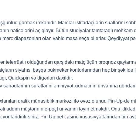
şğunluq görmək imkanıdır. Mərclər istifadəçilərin suallarını söh
manın nəticələrini açıqlayır. Bütün studiyalar təmtəraqlı möhkəm
və mərc diapazonları olan vahid masa seçə bilərlər. Qeydiyyat 
ədər təfərrüatlı olduğundan qarşıdakı matç üçün proqnoz qaytarm
çların siyahısı başqa bukmeker kontorlarından heç bir şəkildə f
i, Quickspin və digərləri daxildir.
 sənədlərinin surətlərini əmniyyət xidmətinin ünvanına göndərm
xlanılan qrafik münasiblik mərkəzi ilə əvəz olunur. Pin-Up-də m
vbəti addım müştərinin e-poçt ünvanını təyin etməkdir. Onu kliklə
önləndirilirsiniz. Pin Up bet casino xüsusiyyətlərindən biri avt