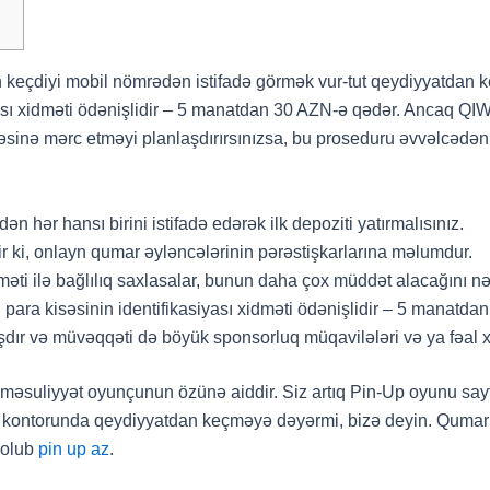
 keçdiyi mobil nömrədən istifadə görmək vur-tut qeydiyyatdan ke
iyası xidməti ödənişlidir – 5 manatdan 30 AZN-ə qədər. Ancaq Q
əsinə mərc etməyi planlaşdırırsınızsa, bu proseduru əvvəlcədən 
n hər hansı birini istifadə edərək ilk depoziti yatırmalısınız.
r ki, onlayn qumar əyləncələrinin pərəstişkarlarına məlumdur.
dməti ilə bağlılıq saxlasalar, bunun daha çox müddət alacağını nə
I para kisəsinin identifikasiyası xidməti ödənişlidir – 5 manatd
ır və müvəqqəti də böyük sponsorluq müqavilələri və ya fəal xeyr
məsuliyyət oyunçunun özünə aiddir. Siz artıq Pin-Up oyunu say
r kontorunda qeydiyyatdan keçməyə dəyərmi, bizə deyin. Qumar
 olub
pin up az
.