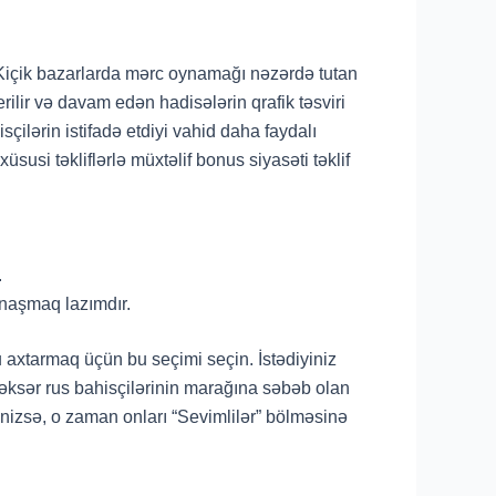
r. Kiçik bazarlarda mərc oynamağı nəzərdə tutan
rilir və davam edən hadisələrin qrafik təsviri
çilərin istifadə etdiyi vahid daha faydalı
usi təkliflərlə müxtəlif bonus siyasəti təklif
.
anaşmaq lazımdır.
axtarmaq üçün bu seçimi seçin. İstədiyiniz
, əksər rus bahisçilərinin marağına səbəb olan
sinizsə, o zaman onları “Sevimlilər” bölməsinə