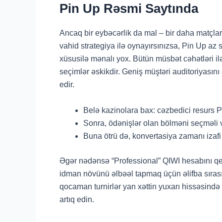
Pin Up Rəsmi Saytında
Ancaq bir eybəcərlik da mal – bir daha matçlar,
vahid strategiya ilə oynayırsınızsa, Pin Up az s
xüsusilə mənalı yox. Bütün müsbət cəhətləri ilə
seçimlər əskikdir. Geniş müştəri auditoriyasını
edir.
Belə kazinolara bax: cəzbedici resurs P
Sonra, ödənişlər olan bölməni seçməli v
Buna ötrü də, konvertasiya zamanı izaf
Əgər nədənsə “Professional” QIWI hesabını qey
idman növünü əlbəəl tapmaq üçün əlifba sırası v
qocaman turnirlər yan xəttin yuxarı hissəsində 
artıq edin.