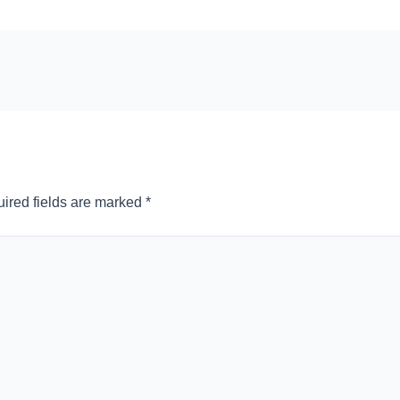
ired fields are marked
*