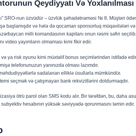
torunun Qeydiyyatı Və Yoxlanılması
sı” SRO-nun üzvüdür – üzvlük şəhadətnaməsi № 8. Müştəri ödən
işə başlamışdır və hələ də qocaman sponsorluq müqavilələri və ya 
 Azərbaycan milli komandasının kapitanı onun rəsmi səfiri seçi
nı video yayımların olmaması kimi fikir edir.
və ya risk oyunu kimi müxtəlif bonus seçimlərindən istifadə edir
əmişə telefonunuzun yanınızda olması lazımdır.
hdudiyyətlərlə sadalanan elliklə üsullarla mümkündür.
stemi seçmək və çatışmayan bank rekvizitlərini doldurmaqdır.
izasiya ötrü parol olan SMS kodu alır. Bir tərəfdən, bu, daha a
n subyektiv hesabının yüksək səviyyədə qorunmasını təmin edir
o