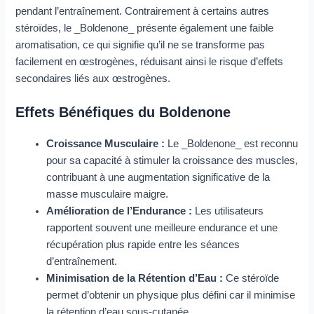
pendant l’entraînement. Contrairement à certains autres
stéroïdes, le _Boldenone_ présente également une faible
aromatisation, ce qui signifie qu’il ne se transforme pas
facilement en œstrogènes, réduisant ainsi le risque d’effets
secondaires liés aux œstrogènes.
Effets Bénéfiques du Boldenone
Croissance Musculaire :
Le _Boldenone_ est reconnu
pour sa capacité à stimuler la croissance des muscles,
contribuant à une augmentation significative de la
masse musculaire maigre.
Amélioration de l’Endurance :
Les utilisateurs
rapportent souvent une meilleure endurance et une
récupération plus rapide entre les séances
d’entraînement.
Minimisation de la Rétention d’Eau :
Ce stéroïde
permet d’obtenir un physique plus défini car il minimise
la rétention d’eau sous-cutanée.