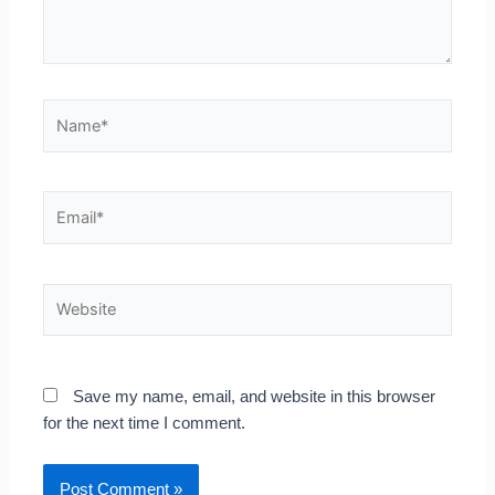
Name*
Email*
Website
Save my name, email, and website in this browser
for the next time I comment.