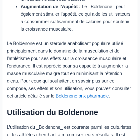
Augmentation de l’Appétit :
Le _Boldenone_ peut
également stimuler l’appétit, ce qui aide les utilisateurs
à consommer suffisamment de calories pour soutenir
la croissance musculaire.
Le Boldenone est un stéroïde anabolisant populaire utilisé
principalement dans le domaine de la musculation et de
l’athlétisme pour ses effets sur la croissance musculaire et
l’endurance. Il est apprécié pour sa capacité à augmenter la
masse musculaire maigre tout en minimisant la rétention
d’eau. Pour ceux qui souhaitent en savoir plus sur ce
composé, ses effets et son utilisation, vous pouvez consulter
cet article détaillé sur le
Boldenone prix pharmacie
.
Utilisation du Boldenone
L’utilisation du _Boldenone_ est courante parmi les culturistes
et les athlètes cherchant à maximiser leurs résultats. Il est