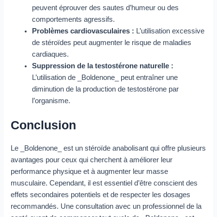
peuvent éprouver des sautes d’humeur ou des
comportements agressifs.
Problèmes cardiovasculaires :
L’utilisation excessive
de stéroïdes peut augmenter le risque de maladies
cardiaques.
Suppression de la testostérone naturelle :
L’utilisation de _Boldenone_ peut entraîner une
diminution de la production de testostérone par
l’organisme.
Conclusion
Le _Boldenone_ est un stéroïde anabolisant qui offre plusieurs
avantages pour ceux qui cherchent à améliorer leur
performance physique et à augmenter leur masse
musculaire. Cependant, il est essentiel d’être conscient des
effets secondaires potentiels et de respecter les dosages
recommandés. Une consultation avec un professionnel de la