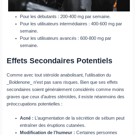
Pour les débutants : 200-400 mg par semaine.
Pour les utilisateurs intermédiaires : 400-600 mg par
semaine.
Pour les utilisateurs avancés : 600-800 mg par
semaine.
Effets Secondaires Potentiels
Comme avec tout stéroïde anabolisant, l’utilisation du
_Boldenone_ n’est pas sans risques. Bien que ses effets
secondaires soient généralement considérés comme moins
graves que ceux d’autres stéroïdes, il existe néanmoins des
préoccupations potentielles :
Acné :
L’augmentation de la sécrétion de sébum peut
entraîner des éruptions cutanées.
Modification de l’humeur :
Certaines personnes