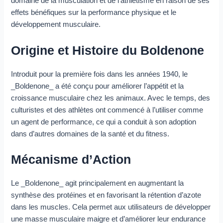
domaine de la musculation et de l’athlétisme en raison de ses
effets bénéfiques sur la performance physique et le
développement musculaire.
Origine et Histoire du Boldenone
Introduit pour la première fois dans les années 1940, le
_Boldenone_ a été conçu pour améliorer l’appétit et la
croissance musculaire chez les animaux. Avec le temps, des
culturistes et des athlètes ont commencé à l’utiliser comme
un agent de performance, ce qui a conduit à son adoption
dans d’autres domaines de la santé et du fitness.
Mécanisme d’Action
Le _Boldenone_ agit principalement en augmentant la
synthèse des protéines et en favorisant la rétention d’azote
dans les muscles. Cela permet aux utilisateurs de développer
une masse musculaire maigre et d’améliorer leur endurance