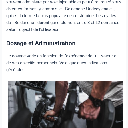
souvent administré par voie injectable et peut être trouvé sous
diverses formes, y compris le _Boldenone Undecylenate_,
qui est la forme la plus populaire de ce stéroïde. Les cycles
de _Boldenone_ durent généralement entre 8 et 12 semaines,
selon l’objectif de l’utilisateur.
Dosage et Administration
Le dosage varie en fonction de l’expérience de l’utilisateur et
de ses objectifs personnels. Voici quelques indications
générales :