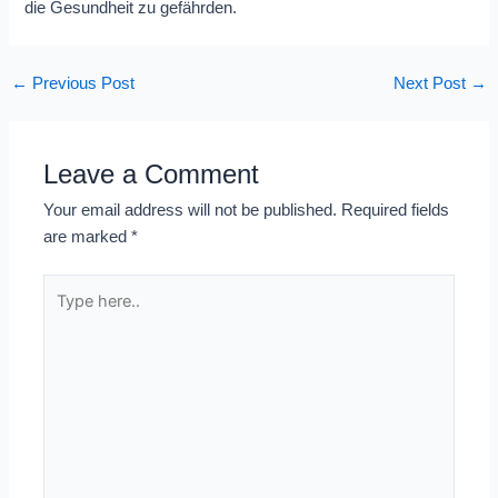
die Gesundheit zu gefährden.
←
Previous Post
Next Post
→
Leave a Comment
Your email address will not be published.
Required fields
are marked
*
Type
here..