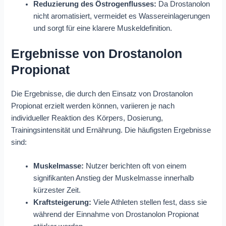
Reduzierung des Östrogenflusses:
Da Drostanolon
nicht aromatisiert, vermeidet es Wassereinlagerungen
und sorgt für eine klarere Muskeldefinition.
Ergebnisse von Drostanolon
Propionat
Die Ergebnisse, die durch den Einsatz von Drostanolon
Propionat erzielt werden können, variieren je nach
individueller Reaktion des Körpers, Dosierung,
Trainingsintensität und Ernährung. Die häufigsten Ergebnisse
sind:
Muskelmasse:
Nutzer berichten oft von einem
signifikanten Anstieg der Muskelmasse innerhalb
kürzester Zeit.
Kraftsteigerung:
Viele Athleten stellen fest, dass sie
während der Einnahme von Drostanolon Propionat