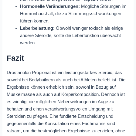
Hormonelle Veränderungen:
Mögliche Störungen im
Hormonhaushalt, die zu Stimmungsschwankungen
führen können.
Leberbelastung:
Obwohl weniger toxisch als einige
andere Steroide, sollte die Leberfunktion überwacht
werden.
Fazit
Drostanolon Propionat ist ein leistungsstarkes Steroid, das
sowohl bei Bodybuildern als auch bei Athleten beliebt ist. Die
Ergebnisse können erheblich sein, sowohl in Bezug auf
Muskelmasse als auch auf Körperkomposition. Dennoch ist
es wichtig, die möglichen Nebenwirkungen im Auge zu
behalten und einen verantwortungsvollen Umgang mit
Steroiden zu pflegen. Eine fundierte Entscheidung und
gegebenenfalls die Konsultation eines Fachmanns sind
ratsam, um die bestmöglichen Ergebnisse zu erzielen, ohne