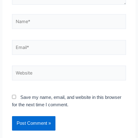
Name*
Email*
Website
Save my name, email, and website in this browser
for the next time I comment.