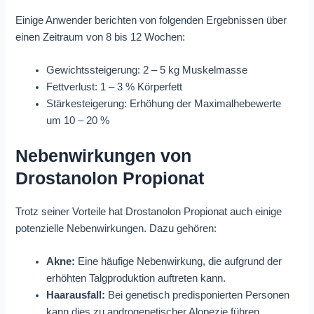
Einige Anwender berichten von folgenden Ergebnissen über
einen Zeitraum von 8 bis 12 Wochen:
Gewichtssteigerung: 2 – 5 kg Muskelmasse
Fettverlust: 1 – 3 % Körperfett
Stärkesteigerung: Erhöhung der Maximalhebewerte
um 10 – 20 %
Nebenwirkungen von
Drostanolon Propionat
Trotz seiner Vorteile hat Drostanolon Propionat auch einige
potenzielle Nebenwirkungen. Dazu gehören:
Akne:
Eine häufige Nebenwirkung, die aufgrund der
erhöhten Talgproduktion auftreten kann.
Haarausfall:
Bei genetisch predisponierten Personen
kann dies zu androgenetischer Alopezie führen.