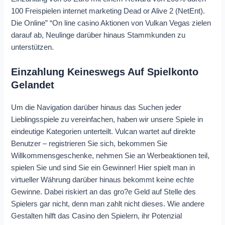
100 Freispielen internet marketing Dead or Alive 2 (NetEnt).
Die Online” “On line casino Aktionen von Vulkan Vegas zielen
darauf ab, Neulinge darüber hinaus Stammkunden zu
unterstützen.
Einzahlung Keineswegs Auf Spielkonto
Gelandet
Um die Navigation darüber hinaus das Suchen jeder
Lieblingsspiele zu vereinfachen, haben wir unsere Spiele in
eindeutige Kategorien unterteilt. Vulcan wartet auf direkte
Benutzer – registrieren Sie sich, bekommen Sie
Willkommensgeschenke, nehmen Sie an Werbeaktionen teil,
spielen Sie und sind Sie ein Gewinner! Hier spielt man in
virtueller Währung darüber hinaus bekommt keine echte
Gewinne. Dabei riskiert an das gro?e Geld auf Stelle des
Spielers gar nicht, denn man zahlt nicht dieses. Wie andere
Gestalten hilft das Casino den Spielern, ihr Potenzial