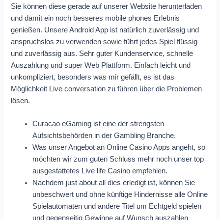
Sie können diese gerade auf unserer Website herunterladen
und damit ein noch besseres mobile phones Erlebnis
genießen. Unsere Android App ist natürlich zuverlässig und
anspruchslos zu verwenden sowie führt jedes Spiel flüssig
und zuverlässig aus. Sehr guter Kundenservice, schnelle
Auszahlung und super Web Plattform. Einfach leicht und
unkompliziert, besonders was mir gefällt, es ist das
Möglichkeit Live conversation zu führen über die Problemen
lösen.
Curacao eGaming ist eine der strengsten
Aufsichtsbehörden in der Gambling Branche.
Was unser Angebot an Online Casino Apps angeht, so
möchten wir zum guten Schluss mehr noch unser top
ausgestattetes Live life Casino empfehlen.
Nachdem just about all dies erledigt ist, können Sie
unbeschwert und ohne künftige Hindernisse alle Online
Spielautomaten und andere Titel um Echtgeld spielen
und gegenseitig Gewinne auf Wunsch auszahlen