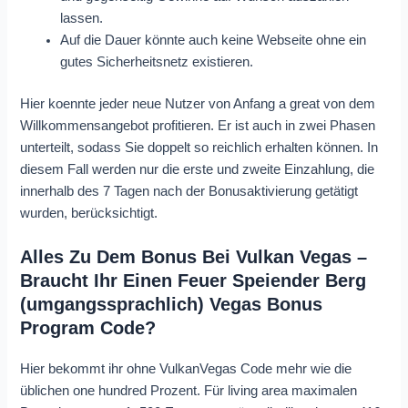
lassen.
Auf die Dauer könnte auch keine Webseite ohne ein
gutes Sicherheitsnetz existieren.
Hier koennte jeder neue Nutzer von Anfang a great von dem
Willkommensangebot profitieren. Er ist auch in zwei Phasen
unterteilt, sodass Sie doppelt so reichlich erhalten können. In
diesem Fall werden nur die erste und zweite Einzahlung, die
innerhalb des 7 Tagen nach der Bonusaktivierung getätigt
wurden, berücksichtigt.
Alles Zu Dem Bonus Bei Vulkan Vegas –
Braucht Ihr Einen Feuer Speiender Berg
(umgangssprachlich) Vegas Bonus
Program Code?
Hier bekommt ihr ohne VulkanVegas Code mehr wie die
üblichen one hundred Prozent. Für living area maximalen