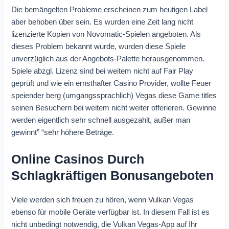
Die bemängelten Probleme erscheinen zum heutigen Label
aber behoben über sein. Es wurden eine Zeit lang nicht
lizenzierte Kopien von Novomatic-Spielen angeboten. Als
dieses Problem bekannt wurde, wurden diese Spiele
unverzüglich aus der Angebots-Palette herausgenommen.
Spiele abzgl. Lizenz sind bei weitem nicht auf Fair Play
geprüft und wie ein ernsthafter Casino Provider, wollte Feuer
speiender berg (umgangssprachlich) Vegas diese Game titles
seinen Besuchern bei weitem nicht weiter offerieren. Gewinne
werden eigentlich sehr schnell ausgezahlt, außer man
gewinnt” “sehr höhere Beträge.
Online Casinos Durch
Schlagkräftigen Bonusangeboten
Viele werden sich freuen zu hören, wenn Vulkan Vegas
ebenso für mobile Geräte verfügbar ist. In diesem Fall ist es
nicht unbedingt notwendig, die Vulkan Vegas-App auf Ihr