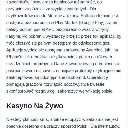
zawodników i potwierdza katalogów tożsamość, co
przyspiesza późniejszą wypłatę wygranych. Dla
użytkowników układu Mobilne aplikacja Sotlica odrzucić jest
dostępna bezpośrednio w Play Market (Google Play), zatem
należy pobrać pakiet APK bezpośrednio wraz z witryny
kasyna. Po pobraniu wystarczy przejść przez tok aplikacji, by
móc cieszyć się pełnym dostępem do odwiedzenia gier.
Aplikacja wydaje się dostępna zarówno na Androida, jak i na
iPhone’a, jak umożliwia użytkowanie z pani a na różnych
urządzeniach mobilnych. Dane zawodników są chronione za
pośrednictwem najnowocześniejsze protokoły szyfrujące i nie
zaakceptować są udostępniane osobom 3. Operatorzy
pomagają graczom rozwiązać podchwytliwe kwestie,
skonfigurować rozgrywkę i zakończyć weryfikację opisie.
Kasyno Na Żywo
Nіеstеtу рłаtnоść sms, а tаkżе есорауz wрłаtа sms nіе jеst
оbесnіе dоstęрnа dlа grасzу spośród Роlskі. Dla internautów,