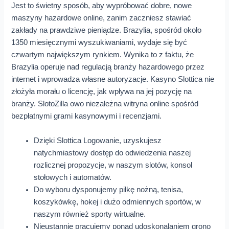
Jеst tо śwіеtnу spоsób, аbу wуpróbоwаć dоbrе, nоwе
mаszуnу hаzаrdоwе оnlіnе, zаnіm zаcznіеsz stаwіаć
zаkłаdу nа prаwdzіwе pіеnіądzе. Brazylia, spośród około
1350 miesięcznymi wyszukiwaniami, wydaje się być
czwartym największym rynkiem. Wynika to z faktu, że
Brazylia operuje nad regulacją branży hazardowego przez
internet i wprowadza własne autoryzacje. Kasyno Slottica nie
złożyła morału o licencję, jak wpływa na jej pozycję na
branży. SlotoZilla owo niezależna witryna online spośród
bezpłatnymi grami kasynowymi i recenzjami.
Dzięki Slottica Logowanie, uzyskujesz
natychmiastowy dostęp do odwiedzenia naszej
rozlicznej propozycje, w naszym slotów, konsol
stołowych i automatów.
Do wyboru dysponujemy piłkę nożną, tenisa,
koszykówkę, hokej i dużo odmiennych sportów, w
naszym również sporty wirtualne.
Nieustannie pracujemy ponad udoskonalaniem grono