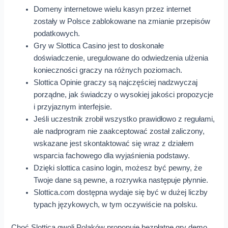
Domeny internetowe wielu kasyn przez internet
zostały w Polsce zablokowane na zmianie przepisów
podatkowych.
Gry w Slottica Casino jest to doskonałe
doświadczenie, uregulowane do odwiedzenia ulżenia
konieczności graczy na różnych poziomach.
Slottica Opinie graczy są najczęściej nadzwyczaj
porządne, jak świadczy o wysokiej jakości propozycje
i przyjaznym interfejsie.
Jeśli uczestnik zrobił wszystko prawidłowo z regułami,
ale nadprogram nie zaakceptować został zaliczony,
wskazane jest skontaktować się wraz z działem
wsparcia fachowego dla wyjaśnienia podstawy.
Dzięki slottica casino login, możesz być pewny, że
Twoje dane są pewne, a rozrywka następuje płynnie.
Slottica.com dostępna wydaje się być w dużej liczby
typach językowych, w tym oczywiście na polsku.
Choć Slottica gwoli Polaków proponuje bezpłatne gry demo,