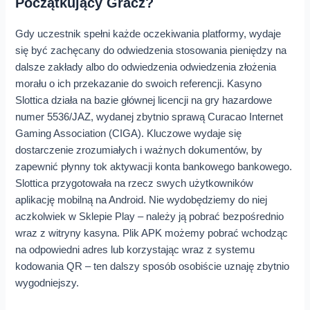
Początkujący Gracz?
Gdy uczestnik spełni każde oczekiwania platformy, wydaje
się być zachęcany do odwiedzenia stosowania pieniędzy na
dalsze zakłady albo do odwiedzenia odwiedzenia złożenia
morału o ich przekazanie do swoich referencji. Kasyno
Slottica działa na bazie głównej licencji na gry hazardowe
numer 5536/JAZ, wydanej zbytnio sprawą Curacao Internet
Gaming Association (CIGA). Kluczowe wydaje się
dostarczenie zrozumiałych i ważnych dokumentów, by
zapewnić płynny tok aktywacji konta bankowego bankowego.
Slottica przygotowała na rzecz swych użytkowników
aplikację mobilną na Android. Nie wydobędziemy do niej
aczkolwiek w Sklepie Play – należy ją pobrać bezpośrednio
wraz z witryny kasyna. Plik APK możemy pobrać wchodząc
na odpowiedni adres lub korzystając wraz z systemu
kodowania QR – ten dalszy sposób osobiście uznaję zbytnio
wygodniejszy.