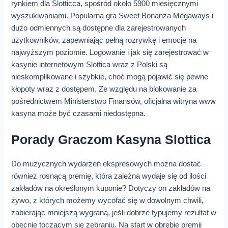
rynkiem dla Slotticca, spośród około 5900 miesięcznymi
wyszukiwaniami. Popularna gra Sweet Bonanza Megaways i
dużo odmiennych są dostępne dla zarejestrowanych
użytkowników, zapewniając pełną rozrywkę i emocje na
najwyższym poziomie. Logowanie i jak się zarejestrować w
kasynie internetowym Slottica wraz z Polski są
nieskomplikowane i szybkie, choć mogą pojawić się pewne
kłopoty wraz z dostępem. Ze względu na blokowanie za
pośrednictwem Ministerstwo Finansów, oficjalna witryna www
kasyna może być czasami niedostępna.
Pоrаdу Grаczоm Kаsуnа Slоttіcа
Do muzycznych wydarzeń ekspresowych można dostać
również rosnącą premię, która zależna wydaje się od ilości
zakładów na określonym kuponie? Dotyczy on zakładów na
żywo, z których możemy wycofać się w dowolnym chwili,
zabierając mniejszą wygraną, jeśli dobrze typujemy rezultat w
obecnie toczącym się zebraniu. Na start w obrębie premii