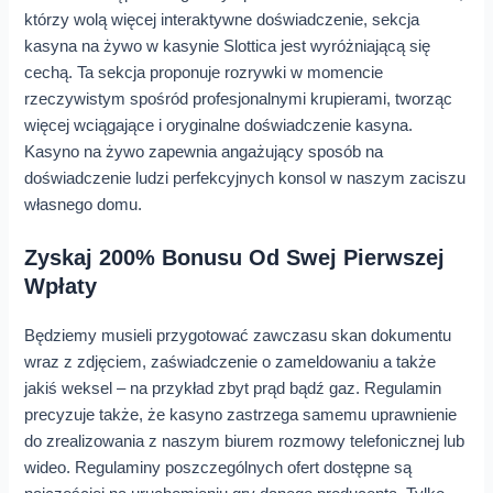
którzy wolą więcej interaktywne doświadczenie, sekcja
kasyna na żywo w kasynie Slottica jest wyróżniającą się
cechą. Ta sekcja proponuje rozrywki w momencie
rzeczywistym spośród profesjonalnymi krupierami, tworząc
więcej wciągające i oryginalne doświadczenie kasyna.
Kasyno na żywo zapewnia angażujący sposób na
doświadczenie ludzi perfekcyjnych konsol w naszym zaciszu
własnego domu.
Zyskaj 200% Bonusu Od Swej Pierwszej
Wpłaty
Będziemy musieli przygotować zawczasu skan dokumentu
wraz z zdjęciem, zaświadczenie o zameldowaniu a także
jakiś weksel – na przykład zbyt prąd bądź gaz. Regulamin
precyzuje także, że kasyno zastrzega samemu uprawnienie
do zrealizowania z naszym biurem rozmowy telefonicznej lub
wideo. Regulaminy poszczególnych ofert dostępne są