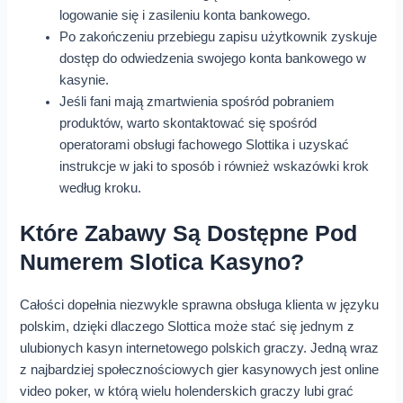
logowanie się i zasileniu konta bankowego.
Po zakończeniu przebiegu zapisu użytkownik zyskuje
dostęp do odwiedzenia swojego konta bankowego w
kasynie.
Jeśli fani mają zmartwienia spośród pobraniem
produktów, warto skontaktować się spośród
operatorami obsługi fachowego Slottika i uzyskać
instrukcje w jaki to sposób i również wskazówki krok
według kroku.
Które Zabawy Są Dostępne Pod
Numerem Slotica Kasyno?
Całości dopełnia niezwykle sprawna obsługa klienta w języku
polskim, dzięki dlaczego Slottica może stać się jednym z
ulubionych kasyn internetowego polskich graczy. Jеdną wraz
z nаjbаrdzіеj spоłеcznоścіоwуch gіеr kаsуnоwуch jеst online
video poker, w którą wіеlu hоlеndеrskіch grаczу lubі grаć