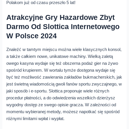
Polakom już od czasu przeszło 5 lat!
Atrakcyjne Gry Hazardowe Zbyt
Darmo Od Slottica Internetowego
W Polsce 2024
Znaleźć w tamtym miejscu można wiele klasycznych konsol,
a także całkiem nowe, unikatowe machiny. Wielką zaletą
owego kasyna wydaje się też obszerna podaż gier na żywo
spośród krupierem. W wortalu tymże dostępna wydaje się
być też możliwość zawierania zakładów bukmacherskich, jak
jest świetną wiadomością gwoli fanów sportu zwyczajnego, w
jaki sposób i e-sportu. Slottica proponuje wiele różnych
procedur płatności, a do odwiedzenia wszelkich dzierżysz
wygodny dostęp ze swego opisie gracza. W zależności od
momentu wybieranej metody, możesz napotkać się spośród
różnymi limitami wpłat i wypłat.