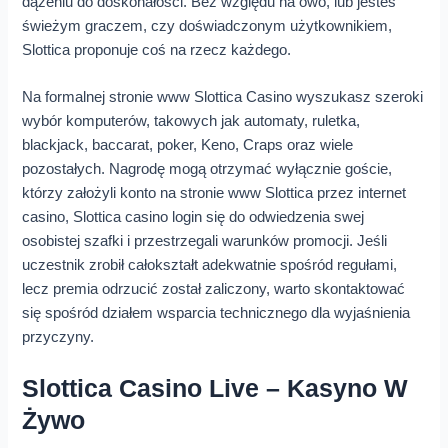
dążeniu do doskonałości. Bez względu na owo, lub jesteś
świeżym graczem, czy doświadczonym użytkownikiem,
Slottica proponuje coś na rzecz każdego.
Na formalnej stronie www Slottica Casino wyszukasz szeroki
wybór komputerów, takowych jak automaty, ruletka,
blackjack, baccarat, poker, Keno, Craps oraz wiele
pozostałych. Nagrodę mogą otrzymać wyłącznie goście,
którzy założyli konto na stronie www Slottica przez internet
casino, Slottica casino login się do odwiedzenia swej
osobistej szafki i przestrzegali warunków promocji. Jeśli
uczestnik zrobił całokształt adekwatnie spośród regułami,
lecz premia odrzucić został zaliczony, warto skontaktować
się spośród działem wsparcia technicznego dla wyjaśnienia
przyczyny.
Slottica Casino Live – Kasyno W
Żywo