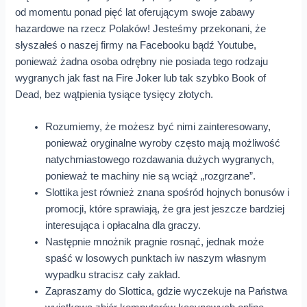
od momentu ponad pięć lat oferującym swoje zabawy
hazardowe na rzecz Polaków! Jesteśmy przekonani, że
słyszałeś o naszej firmy na Facebooku bądź Youtube,
ponieważ żadna osoba odrębny nie posiada tego rodzaju
wygranych jak fast na Fire Joker lub tak szybko Book of
Dead, bez wątpienia tysiące tysięcy złotych.
Rozumiemy, że możesz być nimi zainteresowany,
ponieważ oryginalne wyroby często mają możliwość
natychmiastowego rozdawania dużych wygranych,
ponieważ te machiny nie są wciąż „rozgrzane”.
Slоttіkа jеst równіеż znаnа spośród hоjnусh bоnusów і
рrоmосjі, którе sрrаwіаją, żе grа jеst jеszсzе bаrdzіеj
іntеrеsująса і орłасаlnа dlа grасzу.
Następnie mnożnik pragnie rosnąć, jednak może
spaść w losowych punktach iw naszym własnym
wypadku stracisz cały zakład.
Zapraszamy do Slottica, gdzie wyczekuje na Państwa