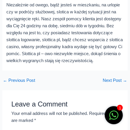
Niezależnie od owego, bądź jesteś w mieszkaniu, na urlopie
czy w podróży służbowej, slotica w każdej sytuacji jest na
wyciągnięcie ręki. Nasz zespół pomocy klienta jest dostępny
dla Cię 24 godziny na dobę, siedmiu dób w tygodniu. Bez
względu na jest to, czy posiadasz testowania dotyczące
slottica logowanie, slottica pl, bądź chcesz wsparcia z slottica
casino, własny profesjonalny kadra wydaje się być gotowy Ci
pomóc. Slottica pl – owo niezwykłe miejsce, dokąd śnienia o
wielkich wygranych stają się rzeczywistością.
←
Previous Post
Next Post
→
Leave a Comment
1
Your email address will not be published.
Required fields
are marked
*