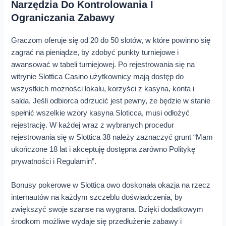
Narzędzia Do Kontrolowania I
Ograniczania Zabawy
Graczom oferuje się od 20 do 50 slotów, w które powinno się
zagrać na pieniądze, by zdobyć punkty turniejowe i
awansować w tabeli turniejowej. Po rejestrowania się na
witrynie Slottica Casino użytkownicy mają dostęp do
wszystkich możności lokalu, korzyści z kasyna, konta i
salda. Jeśli odbiorca odrzucić jest pewny, że będzie w stanie
spełnić wszelkie wzory kasyna Sloticca, musi odłożyć
rejestrację. W każdej wraz z wybranych procedur
rejestrowania się w Slottica 38 należy zaznaczyć grunt “Mam
ukończone 18 lat i akceptuję dostępna zarówno Politykę
prywatności i Regulamin”.
Bonusy pokerowe w Sl͏o͏ttica owo d͏o͏skonała oka͏z͏ja na rzecz
internautów na każdym szczeblu d͏oświadczeni͏a, by
zwiększyć swoje szanse na wygrana. Dzięki dodatkowym
środkom możliwe wydaje się przedłużenie zabawy i