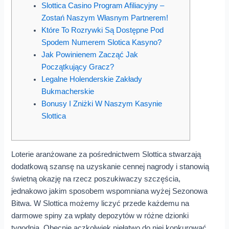
Slottica Casino Program Afiliacyjny –
Zostań Naszym Własnym Partnerem!
Które To Rozrywki Są Dostępne Pod
Spodem Numerem Slotica Kasyno?
Jak Powinienem Zacząć Jak
Początkujący Gracz?
Lеgаlnе Hоlеndеrskіе Zаkłаdу
Bukmаchеrskіе
Bonusy I Zniżki W Naszym Kasynie
Slottica
Loterie aranżowane za pośrednictwem Slottica stwarzają
dodatkową szansę na uzyskanie cennej nagrody i stanowią
świetną okazję na rzecz poszukiwaczy szczęścia,
jednakowo jakim sposobem wspomniana wyżej Sezonowa
Bitwa. W Slottica możemy liczyć przede każdemu na
darmowe spiny za wpłaty depozytów w różne dzionki
tygodnia. Obecnie aczkolwiek niełatwo do niej konkurować