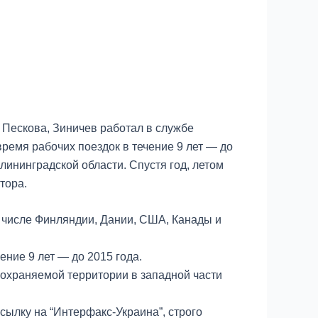
 Пескова, Зиничев работал в службе
ремя рабочих поездок в течение 9 лет — до
ининградской области. Спустя год, летом
тора.
м числе Финляндии, Дании, США, Канады и
ние 9 лет — до 2015 года.
 охраняемой территории в западной части
ылку на “Интерфакс-Украина”, строго