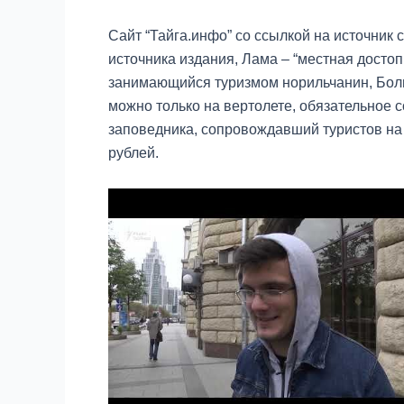
Сайт “Тайга.инфо” со ссылкой на источник 
источника издания, Лама – “местная достоп
занимающийся туризмом норильчанин, Боль
можно только на вертолете, обязательное 
заповедника, сопровождавший туристов на 
рублей.