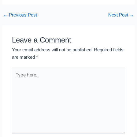
←
Previous Post
Next Post
→
Leave a Comment
Your email address will not be published.
Required fields
are marked
*
Type
here..