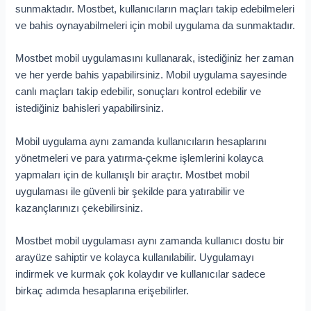
sunmaktadır. Mostbet, kullanıcıların maçları takip edebilmeleri
ve bahis oynayabilmeleri için mobil uygulama da sunmaktadır.
Mostbet mobil uygulamasını kullanarak, istediğiniz her zaman
ve her yerde bahis yapabilirsiniz. Mobil uygulama sayesinde
canlı maçları takip edebilir, sonuçları kontrol edebilir ve
istediğiniz bahisleri yapabilirsiniz.
Mobil uygulama aynı zamanda kullanıcıların hesaplarını
yönetmeleri ve para yatırma-çekme işlemlerini kolayca
yapmaları için de kullanışlı bir araçtır. Mostbet mobil
uygulaması ile güvenli bir şekilde para yatırabilir ve
kazançlarınızı çekebilirsiniz.
Mostbet mobil uygulaması aynı zamanda kullanıcı dostu bir
arayüze sahiptir ve kolayca kullanılabilir. Uygulamayı
indirmek ve kurmak çok kolaydır ve kullanıcılar sadece
birkaç adımda hesaplarına erişebilirler.