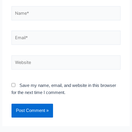
Name*
Email*
Website
Save my name, email, and website in this browser
for the next time I comment.