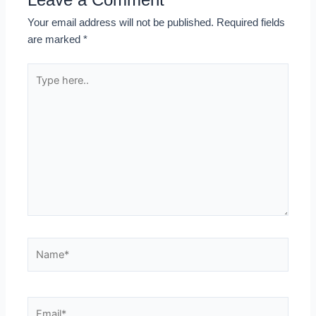
Your email address will not be published.
Required fields
are marked
*
Type
here..
Name*
Email*