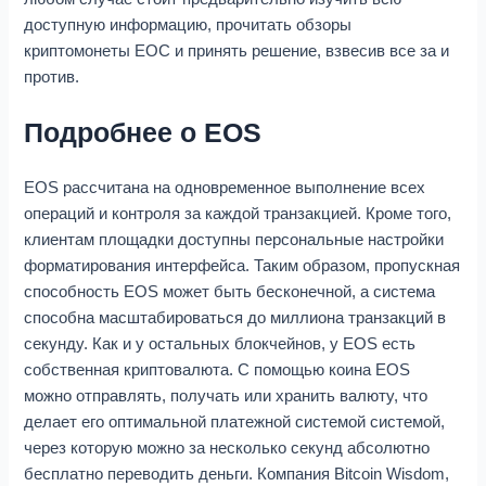
доступную информацию, прочитать обзоры
криптомонеты ЕОС и принять решение, взвесив все за и
против.
Подробнее о EOS
ЕОS рассчитана на одновременное выполнение всех
операций и контроля за каждой транзакцией. Кроме того,
клиентам площадки доступны персональные настройки
форматирования интерфейса. Таким образом, пропускная
способность EOS может быть бесконечной, а система
способна масштабироваться до миллиона транзакций в
секунду. Как и у остальных блокчейнов, у ЕОS есть
собственная криптовалюта. С помощью коина EOS
можно отправлять, получать или хранить валюту, что
делает его оптимальной платежной системой системой,
через которую можно за несколько секунд абсолютно
бесплатно переводить деньги. Компания Bitcoin Wisdom,