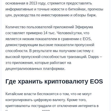
основанная в 2013 году, стремится предоставлять
информативные и точные новости о биткойнах, прогнозы
цен, руководства по инвестированию и обзоры бирж.
Количество пользователей приложений Эфириума
составляет примерно 14 тыс. Человек/сутки, что
является низким показателем в сравнении с ЕОS,
демонстрирующим высокие показатели пропускной
способности. В результате мы получаем систему с
высокой пропускной способностью транзакций. Dapps –
это приложения, которые работают на
децентрализованных платформах.
Где хранить криптовалюту EOS
Китайские власти беспокоятся о том, что не могут
контролировать цифровую валюту. Кроме того,
криптовалюты пострадали от отключения интернета в