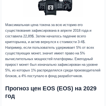
Максимальная цена токена за всю историю его
существования зафиксирована в апреле 2018 года и
составила 22,89$. Затем началось падение всего
крипторынка, и актив вернулся к стоимости 3-4$.
Например, если пользователь удерживает 5% от всех
существующих монет, значит имеет право на 5%
вычислительных мощностей платформы. Ежегодный
прирост монет был изначально зафиксирован на уровне
5%, из которых 1% распределялся среди производителей
блоков, а 4% поступало в фонд разработчиков.
Прогноз цен EOS (EOS) на 2029
год