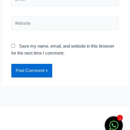
Website
Save my name, email, and website in this browser
for the next time I comment.
1