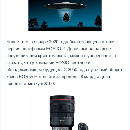
Более того, в январе 2020 года была запущена вторая
версия платформы EOS.IO 2. Делая вывод на фоне
популяризации криптомаркета, можно с уверенностью
сказать, что у компании EOSIO светлое и
обнадеживающее будущее. С 2050 года суточный оборот
коина EOS может выйти за пределы 8 млрд, а цена
пробить отметку в $100.