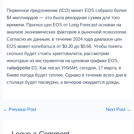
Первичное предложение (ICO) монет EOS собрало более
$4 миллиардов — это была рекордная сумма для того
времени. Прогноз цен EOS от Long Forecast основан на
анализе экономических факторов и рыночной психологии.
Согласно их данным, в течение 2024 года диапазон цен
EOS может колебаться от $0.30 до $0.66. Чтобы понять
сколько будет стоить криптовалюта, рассмотрим
некоторые из инструментов на ценовом графике EOS,
таймфрейм D1. Как писал УНИАН, сегодня, 17 марта, в
Киеве погода будет теплее. Однако в течение всего дня в
столице будет пасмурно, а вечером ожидается дождь.
←
Previous Post
Next Post
→
Leave a Comment