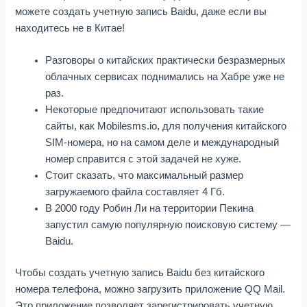
можете создать учетную запись Baidu, даже если вы
находитесь не в Китае!
Разговоры о китайских практически безразмерных
облачных сервисах поднимались на Хабре уже не
раз.
Некоторые предпочитают использовать такие
сайты, как Mobilesms.io, для получения китайского
SIM-номера, но на самом деле и международный
номер справится с этой задачей не хуже.
Стоит сказать, что максимальный размер
загружаемого файла составляет 4 Гб.
В 2000 году Робин Ли на территории Пекина
запустил самую популярную поисковую систему —
Baidu.
Чтобы создать учетную запись Baidu без китайского
номера телефона, можно загрузить приложение QQ Mail.
Это приложение позволяет зарегистрировать учетную