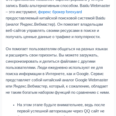
запись Baidu альтернативным способом. Baidu Webmaster
– это инструмент,
форекс брокер forexyard
предоставляемый китайской поисковой системой Baidu
(аналог Яндекс.Вебмастер). Он помогает владельцам
веб-сайтов управлять своими ресурсами в поиске и
получать ценные данные о трафике и популярности.
Он помогает пользователям общаться на разных языках
и расширять свои горизонты. Вы можете загружать,
синхронизировать и делиться файлами с другими
пользователями. Люди ежедневно используют ее для
поиска информации в Интернете, как и Google. Сервис
представляет собой китайский аналог Google Webmaster
или Яндекс.Вебмастер, который, к сожалению, обладает
не таким богатым набором функций по сравнению с ними.
На этом этапе будьте внимательнее, ведь после
первой успешной авторизации через QQ сайт не