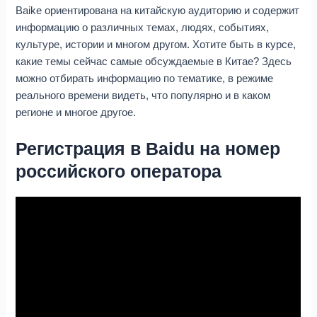
Baike ориентирована на китайскую аудиторию и содержит
информацию о различных темах, людях, событиях,
культуре, истории и многом другом. Хотите быть в курсе,
какие темы сейчас самые обсуждаемые в Китае? Здесь
можно отбирать информацию по тематике, в режиме
реального времени видеть, что популярно и в каком
регионе и многое другое.
Регистрация в Baidu на номер
российского оператора