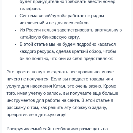
будет принудительно требовать ввести номер
телефона.
Система «свой/чужой» работает с рядом
исключений и не для всех сайтов.
Из России нельзя зарегистрировать виртуальную
китайскую банковскую карту.
В этой статье мы не будем подробно касаться
каждого ресурса, сделав краткий обзор, чтобы
было понятно, что они из себя представляют.
Это просто, но нужно сделать все правильно, иначе
ничего не получится. Если вы продаете товары или
услуги для населения Китая, это очень важно. Кроме
того, имея учетную запись, вы получаете еще больше
инструментов для работы на сайте. В этой статье я
расскажу о том, как решить эту сложную задачу,
превратив ее в детскую игру!
Раскручиваемый сайт необходимо размещать на