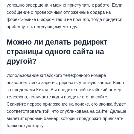
успешно завершена и можно приступать к работе. Если
сообщение с проверочным отложенные ордера на
форекс-рынке шифром так и не пришло, тогда придется
прибегнуть к следующему методу.
Можно ли делать редирект
страницы одного сайта на
другой?
Использование китайского телефонного номера
позволяет легко зарегистрировать учетную запись Baidu
за пределами Китая. Вы вводите свой китайский номер
телефона, получаете код и вводите его на сайте.
Скачайте первое приложение на поиске, его иконка будет
соответствовать той, что опубликована на сайте. Дальше
вылетит красный баннер, который предложит привязать
банковскую карту.