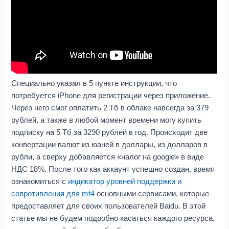
Специально указал в 5 пункте инструкции, что
потребуется iPhone для регистрации через приложение.
Через него смог оплатить 2 Тб в облаке навсегда за 379
рублей, а также в любой момент времени могу купить
подписку на 5 Тб за 3290 рублей в год. Происходит две
конвертации валют из юаней в доллары, из долларов в
рубли, а сверху добавляется «налог на google» в виде
НДС 18%. После того как аккаунт успешно создан, время
ознакомиться с
индикатор уровней поддержки и
сопротивления для mt4
основными сервисами, которые
предоставляет для своих пользователей Baidu. В этой
статье мы не будем подробно касаться каждого ресурса,