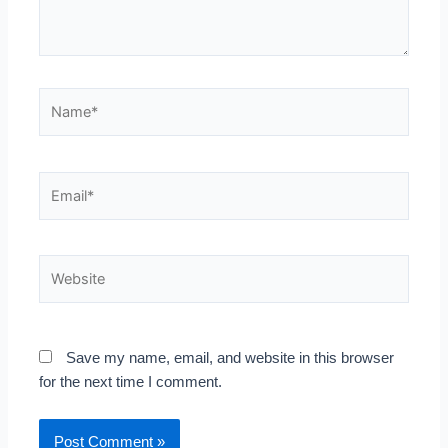
Name*
Email*
Website
Save my name, email, and website in this browser
for the next time I comment.