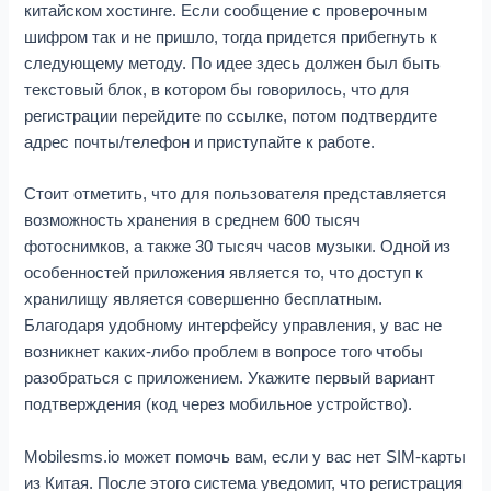
китайском хостинге. Если сообщение с проверочным
шифром так и не пришло, тогда придется прибегнуть к
следующему методу. По идее здесь должен был быть
текстовый блок, в котором бы говорилось, что для
регистрации перейдите по ссылке, потом подтвердите
адрес почты/телефон и приступайте к работе.
Стоит отметить, что для пользователя представляется
возможность хранения в среднем 600 тысяч
фотоснимков, а также 30 тысяч часов музыки. Одной из
особенностей приложения является то, что доступ к
хранилищу является совершенно бесплатным.
Благодаря удобному интерфейсу управления, у вас не
возникнет каких-либо проблем в вопросе того чтобы
разобраться с приложением. Укажите первый вариант
подтверждения (код через мобильное устройство).
Mobilesms.io может помочь вам, если у вас нет SIM-карты
из Китая. После этого система уведомит, что регистрация