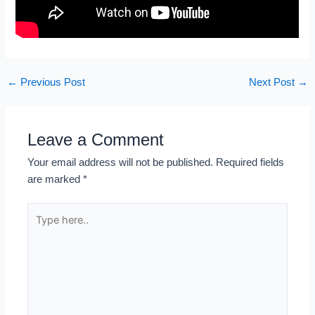
←
Previous Post
Next Post
→
Leave a Comment
Your email address will not be published.
Required fields
are marked
*
Type
here..