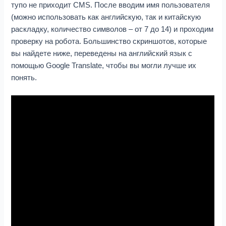
тупо не приходит CMS. После вводим имя пользователя
(можно использовать как английскую, так и китайскую
раскладку, количество символов – от 7 до 14) и проходим
проверку на робота. Большинство скриншотов, которые
вы найдете ниже, переведены на английский язык с
помощью Google Translate, чтобы вы могли лучше их
понять.