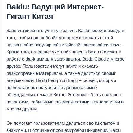
Baidu: Ведущий Интернет-
Гигант Китая
Зарегистрировать учетную запись Baidu необходимо для
того, чтобы ваш вебсайт мог присутствовать в этой
чрезвычайно популярной китайской поисковой системе.
Кроме того, владение учетной записью Baidu поможет в
работе с файлами для закачивания, Baidu Cloud и многое
другое. Пользователи могут найти и скачать
разнообразные материалы, а также делиться своими
документами. Baidu Feng Yun Bang – сервис, который
предоставляет актуальные данные о самых
обсуждаемых темах в Китае. Это может быть связано с
новостями, событиями, знаменитостями, технологиями и
многим другим.
Он помогает пользователям делиться своим опытом и
знаниями. В отличие от общемировой Википедии, Baidu