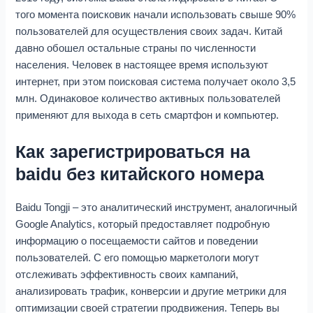
того момента поисковик начали использовать свыше 90%
пользователей для осуществления своих задач. Китай
давно обошел остальные страны по численности
населения. Человек в настоящее время используют
интернет, при этом поисковая система получает около 3,5
млн. Одинаковое количество активных пользователей
применяют для выхода в сеть смартфон и компьютер.
Как зарегистрироваться на
baidu без китайского номера
Baidu Tongji – это аналитический инструмент, аналогичный
Google Analytics, который предоставляет подробную
информацию о посещаемости сайтов и поведении
пользователей. С его помощью маркетологи могут
отслеживать эффективность своих кампаний,
анализировать трафик, конверсии и другие метрики для
оптимизации своей стратегии продвижения. Теперь вы