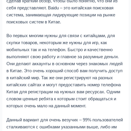
сделав краткий обзор, чтобы было понятно, что они из
себя представляют. Baidu – это китайская поисковая
система, занимающая лидирующие позиции на рынке
поисковых систем в Китае.
Во первых многим нужны для связи с китайцами, для
скупки товаров, некоторым же нужны для игр, как
мобильных так и на телефон. Быстро и качественно
выполняют свою работу и главное за разумные деньги.
Они делают аккаунты в основном через знакомых людей
в Китае. Это очень хороший способ вам получить доступ
в китайский мир. Так же они регистрируют на разных
китайских сайтах и могут предоставить номер телефона
Китая для регистрации на нужных вам ресурсах. Одним
словом ценные ребята к которым стоит обращаться и
которых очень мало на данный момент.
Данный вариант для очень везучих – 99% пользователей
сталкиваются с ошибками указанными выше, либо им