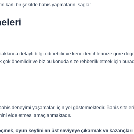
in karlı bir şekilde bahis yapmalarını sağlar.
eleri
hakkında detaylı bilgi edinebilir ve kendi tercihlerinize göre doğr
ak çok önemlidir ve biz bu konuda size rehberlik etmek için bur
bahis deneyimi yaşamaları için yol göstermektedir. Bahis siteleri 
imini elde etmesi amaçlanmaktadır.
i seçmek, oyun keyfini en üst seviyeye çıkarmak ve kazançları