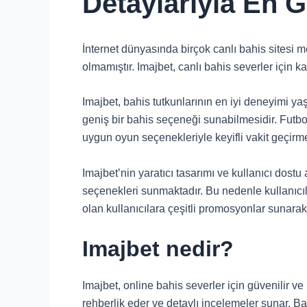
Detaylarıyla En G
İnternet dünyasında birçok canlı bahis sitesi 
olmamıştır. Imajbet, canlı bahis severler için 
Imajbet, bahis tutkunlarının en iyi deneyimi yaş
geniş bir bahis seçeneği sunabilmesidir. Futbol
uygun oyun seçenekleriyle keyifli vakit geçirm
Imajbet’nin yaratıcı tasarımı ve kullanıcı dost
seçenekleri sunmaktadır. Bu nedenle kullanıcıl
olan kullanıcılara çeşitli promosyonlar sunara
Imajbet nedir?
Imajbet, online bahis severler için güvenilir ve
rehberlik eder ve detaylı incelemeler sunar. Bah