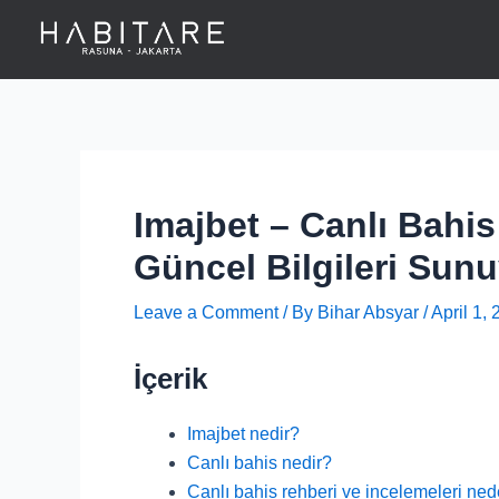
Skip
Post
to
navigation
content
Imajbet – Canlı Bahis
Güncel Bilgileri Sun
Leave a Comment
/ By
Bihar Absyar
/
April 1,
İçerik
Imajbet nedir?
Canlı bahis nedir?
Canlı bahis rehberi ve incelemeleri ne