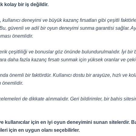
kolay bir iş değildir.
i, kullanıcı deneyimi ve büyük kazanç fırsatları gibi çeşitli faktörle
u, güvenli ve adil bir oyun deneyimi sunma garantisi sağlar. Ayr
nması önemlidir.
erik çeşitliliği ve bonuslar göz önünde bulundurulmalıdır. İyi bir 
lara daha fazla kazanç fırsatı sunmak için yüksek oranlar ve çeki
sında önemli bir faktördür. Kullanıcı dostu bir arayüze, hızlı ve 
ı önemlidir.
elemeleri de dikkate alınmalıdır. Geri bildirimler, bir bahis sitesi
 ve kullanıcılar için en iyi oyun deneyimini sunan sitelerdir. B
ileri için en uygun olanı seçebilirler.