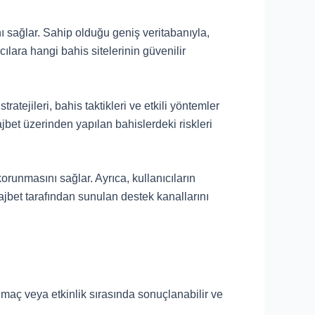
nı sağlar. Sahip olduğu geniş veritabanıyla,
cılara hangi bahis sitelerinin güvenilir
ratejileri, bahis taktikleri ve etkili yöntemler
ajbet üzerinden yapılan bahislerdeki riskleri
 korunmasını sağlar. Ayrıca, kullanıcıların
Imajbet tarafından sunulan destek kanallarını
, maç veya etkinlik sırasında sonuçlanabilir ve