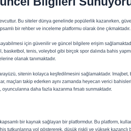
üncel Bilgileri Sunuyor
mevcuttur. Bu siteler dünya genelinde popülerlik kazanırken, güv
kapsamlı bir rehber ve inceleme platformu olarak öne çıkmaktadır.
ayabilmesi için güvenilir ve güncel bilgilere erişim sağlamaktadır.
, basketbol, tenis, voleybol gibi birçok spor dalında bahis yapma
elerine olanak tanımaktadır.
u arayüzü, sitenin kolayca keşfedilmesini sağlamaktadır. Imajbet, 
ar, maçları takip ederken aynı zamanda heyecan verici bahisleri d
k, oyuncularına daha fazla kazanma fırsatı sunmaktadır.
 kapsamlı bir kaynak sağlayan bir platformdur. Bu platform, kulla
is tutkunlarına yol göstererek, düşük riskli ve yüksek kazançlı ba