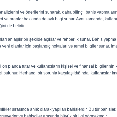
analizlerini ve önerilerini sunarak, daha bilinçli bahis yapmaları
leri ve oranlar hakkında detaylı bilgi sunar. Aynı zamanda, kullanı
ni de belirtir.
rı anlaşılır bir şekilde açıklar ve rehberlik sunar. Bahis yapma st
yeni olanlar için başlangıç noktaları ve temel bilgiler sunar. Im
ni ön planda tutar ve kullanıcıların kişisel ve finansal bilgilerinin
ibi bulunur. Herhangi bir sorunla karşılaşıldığında, kullanıcılar 
ikler sırasında anlık olarak yapılan bahislerdir. Bu tür bahisler
rseverler ve bahisçiler arasında büyük bir ilgi görmektedir.