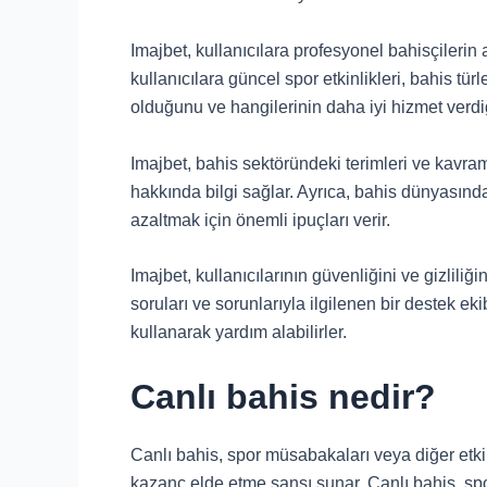
Imajbet, kullanıcılara profesyonel bahisçilerin 
kullanıcılara güncel spor etkinlikleri, bahis tür
olduğunu ve hangilerinin daha iyi hizmet verdiği
Imajbet, bahis sektöründeki terimleri ve kavramla
hakkında bilgi sağlar. Ayrıca, bahis dünyasında 
azaltmak için önemli ipuçları verir.
Imajbet, kullanıcılarının güvenliğini ve gizliliği
soruları ve sorunlarıyla ilgilenen bir destek ek
kullanarak yardım alabilirler.
Canlı bahis nedir?
Canlı bahis, spor müsabakaları veya diğer etkinl
kazanç elde etme şansı sunar. Canlı bahis, spo