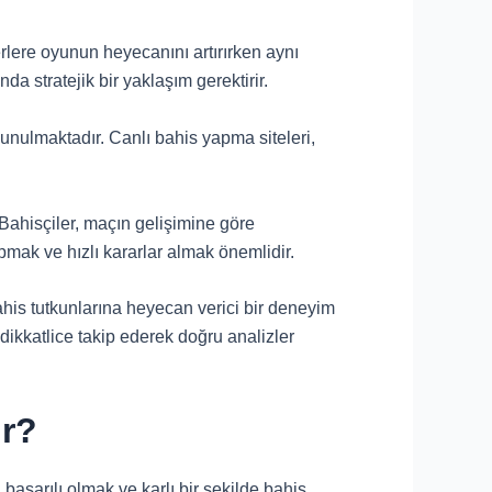
rlere oyunun heyecanını artırırken aynı
 stratejik bir yaklaşım gerektirir.
 sunulmaktadır. Canlı bahis yapma siteleri,
 Bahisçiler, maçın gelişimine göre
apmak ve hızlı kararlar almak önemlidir.
 Bahis tutkunlarına heyecan verici bir deneyim
dikkatlice takip ederek doğru analizler
ir?
başarılı olmak ve karlı bir şekilde bahis