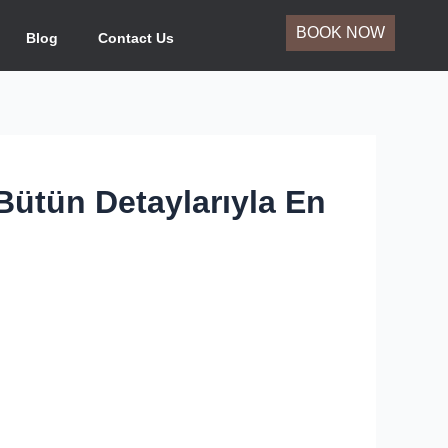
BOOK NOW
Blog
Contact Us
 Bütün Detaylarıyla En