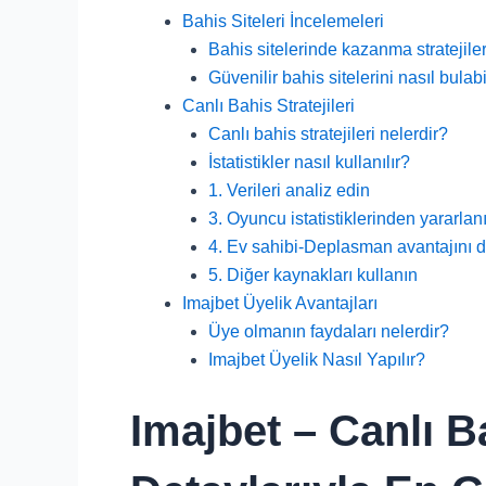
Bahis Siteleri İncelemeleri
Bahis sitelerinde kazanma stratejiler
Güvenilir bahis sitelerini nasıl bulabi
Canlı Bahis Stratejileri
Canlı bahis stratejileri nelerdir?
İstatistikler nasıl kullanılır?
1. Verileri analiz edin
3. Oyuncu istatistiklerinden yararlan
4. Ev sahibi-Deplasman avantajını d
5. Diğer kaynakları kullanın
Imajbet Üyelik Avantajları
Üye olmanın faydaları nelerdir?
Imajbet Üyelik Nasıl Yapılır?
Imajbet – Canlı B