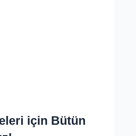
leri için Bütün