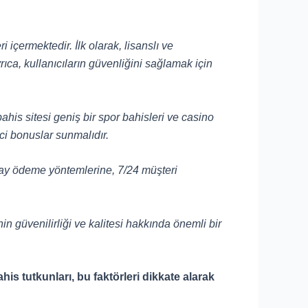
ri içermektedir. İlk olarak, lisanslı ve
ıca, kullanıcıların güvenliğini sağlamak için
bahis sitesi geniş bir spor bahisleri ve casino
ci bonuslar sunmalıdır.
kolay ödeme yöntemlerine, 7/24 müşteri
nin güvenilirliği ve kalitesi hakkında önemli bir
ahis tutkunları, bu faktörleri dikkate alarak