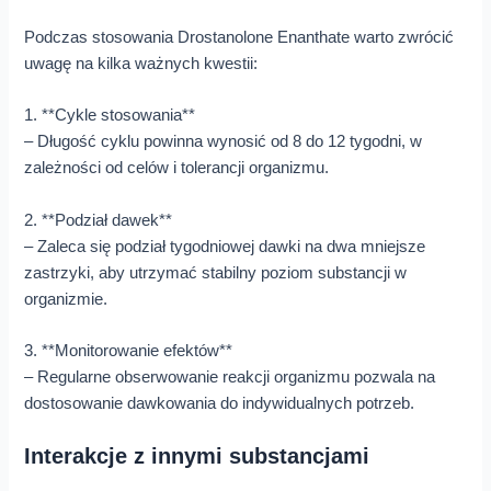
Podczas stosowania Drostanolone Enanthate warto zwrócić
uwagę na kilka ważnych kwestii:
1. **Cykle stosowania**
– Długość cyklu powinna wynosić od 8 do 12 tygodni, w
zależności od celów i tolerancji organizmu.
2. **Podział dawek**
– Zaleca się podział tygodniowej dawki na dwa mniejsze
zastrzyki, aby utrzymać stabilny poziom substancji w
organizmie.
3. **Monitorowanie efektów**
– Regularne obserwowanie reakcji organizmu pozwala na
dostosowanie dawkowania do indywidualnych potrzeb.
Interakcje z innymi substancjami