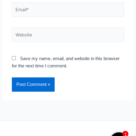
Email*
Website
Save my name, email, and website in this browser
for the next time I comment.
1