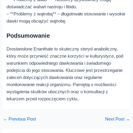
doświadczać wahań nastroju i libido.
– **Problemy z wątrobą** – długotrwałe stosowanie i wysokie
dawki mogą obciążyć wątrobę.
Podsumowanie
Drostanolone Enanthate to skuteczny steryd anaboliczny,
który może przynieść znaczne korzyści w kulturystyce, pod
warunkiem odpowiedniego dawkowania i świadomego
podejścia do jego stosowania. Kluczowe jest przestrzeganie
zaleceń dotyczących dawkowania oraz regularne
monitorowanie reakcji organizmu. Pamiętaj o możliwości
wystąpienia skutków ubocznych oraz o konsultacji z
lekarzem przed rozpoczęciem cyklu..
←
Previous Post
Next Post
→