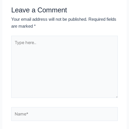
Leave a Comment
Your email address will not be published.
Required fields
are marked
*
Type
here..
Name*