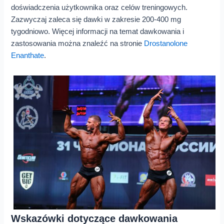
doświadczenia użytkownika oraz celów treningowych.
Zazwyczaj zaleca się dawki w zakresie 200-400 mg
tygodniowo. Więcej informacji na temat dawkowania i
zastosowania można znaleźć na stronie
Drostanolone
Enanthate
.
Wskazówki dotyczące dawkowania