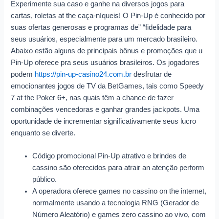
Experimente sua caso e ganhe na diversos jogos para
cartas, roletas at the caça-níqueis! O Pin-Up é conhecido por
suas ofertas generosas e programas de” “fidelidade para
seus usuários, especialmente para um mercado brasileiro.
Abaixo estão alguns de principais bônus e promoções que u
Pin-Up oferece pra seus usuários brasileiros. Os jogadores
podem
https://pin-up-casino24.com.br
desfrutar de
emocionantes jogos de TV da BetGames, tais como Speedy
7 at the Poker 6+, nas quais têm a chance de fazer
combinações vencedoras e ganhar grandes jackpots. Uma
oportunidade de incrementar significativamente seus lucro
enquanto se diverte.
Código promocional Pin-Up atrativo e brindes de
cassino são oferecidos para atrair an atenção perform
público.
A operadora oferece games no cassino on the internet,
normalmente usando a tecnologia RNG (Gerador de
Número Aleatório) e games zero cassino ao vivo, com