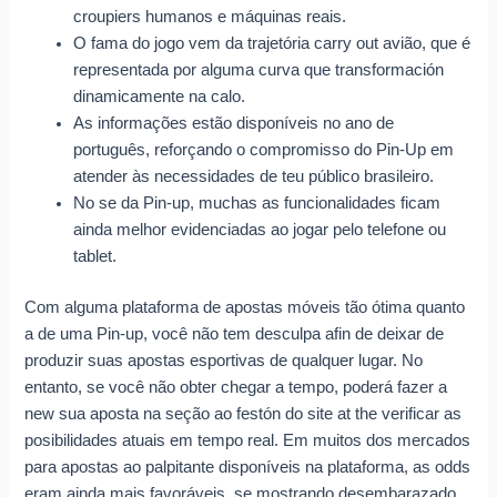
croupiers humanos e máquinas reais.
O fama do jogo vem da trajetória carry out avião, que é
representada por alguma curva que transformación
dinamicamente na calo.
As informações estão disponíveis no ano de
português, reforçando o compromisso do Pin-Up em
atender às necessidades de teu público brasileiro.
No se da Pin-up, muchas as funcionalidades ficam
ainda melhor evidenciadas ao jogar pelo telefone ou
tablet.
Com alguma plataforma de apostas móveis tão ótima quanto
a de uma Pin-up, você não tem desculpa afin de deixar de
produzir suas apostas esportivas de qualquer lugar. No
entanto, se você não obter chegar a tempo, poderá fazer a
new sua aposta na seção ao festón do site at the verificar as
posibilidades atuais em tempo real. Em muitos dos mercados
para apostas ao palpitante disponíveis na plataforma, as odds
eram ainda mais favoráveis, se mostrando desembarazado