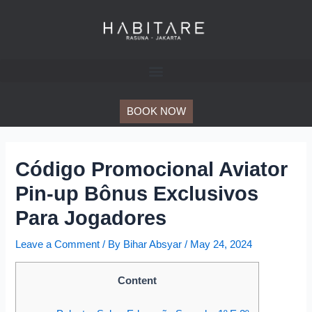
Skip
Post
to
navigation
content
BOOK NOW
Código Promocional Aviator
Pin-up Bônus Exclusivos
Para Jogadores
Leave a Comment
/ By
Bihar Absyar
/
May 24, 2024
Content