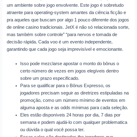
um ambiente sobre jogo envolvente. Este jogo é sobretudo
atraente para operating-system amantes da ciência ficção e
pra aqueles que buscam por algo 1 pouco diferente dos jogos
de online casino tradicionais. JetX é não só relacionada sorte,
mas também sobre controle” “para nervos e tomada de
decisão rápida. Cada voo é um evento independente,
garantindo que cada jogo seja imprevisível e emocionante.
Isso pode mezclarse apostar o monto do bônus o
certo número de vezes em jogos elegíveis dentro
sobre um prazo especificado.
Para se qualificar para o Bônus Expresso, os
jogadores precisam seguir as diretrizes estipuladas na
promoção, como um número mínimo de eventos em
alguma aposta e as odds mínimas para cada seleção.
Eles estão disponíveis 24 horas por dia, 7 dias por
semana e podem ajudá-lo com qualquer problematica
ou dúvida o qual você possa ter.