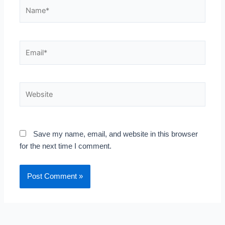
Name*
Email*
Website
Save my name, email, and website in this browser
for the next time I comment.