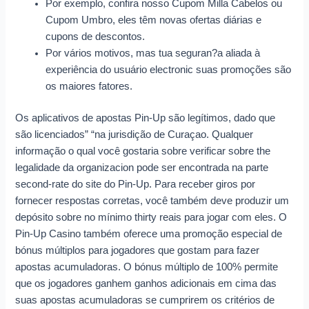
Por exemplo, confira nosso Cupom Milla Cabelos ou
Cupom Umbro, eles têm novas ofertas diárias e
cupons de descontos.
Por vários motivos, mas tua seguran?a aliada à
experiência do usuário electronic suas promoções são
os maiores fatores.
Os aplicativos de apostas Pin-Up são legítimos, dado que
são licenciados” “na jurisdição de Curaçao. Qualquer
informação o qual você gostaria sobre verificar sobre the
legalidade da organizacion pode ser encontrada na parte
second-rate do site do Pin-Up. Para receber giros por
fornecer respostas corretas, você também deve produzir um
depósito sobre no mínimo thirty reais para jogar com eles. O
Pin-Up Casino também oferece uma promoção especial de
bónus múltiplos para jogadores que gostam para fazer
apostas acumuladoras. O bónus múltiplo de 100% permite
que os jogadores ganhem ganhos adicionais em cima das
suas apostas acumuladoras se cumprirem os critérios de