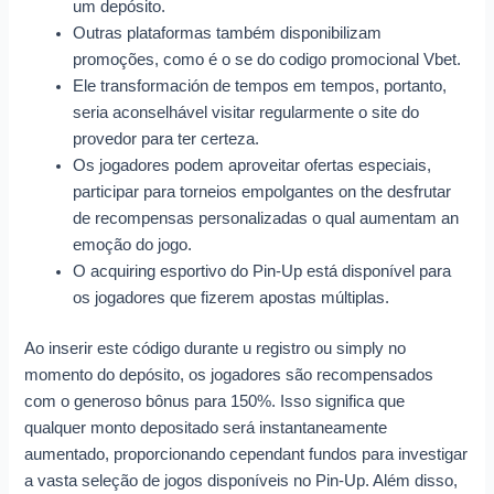
um depósito.
Outras plataformas também disponibilizam
promoções, como é o se do codigo promocional Vbet.
Ele transformación de tempos em tempos, portanto,
seria aconselhável visitar regularmente o site do
provedor para ter certeza.
Os jogadores podem aproveitar ofertas especiais,
participar para torneios empolgantes on the desfrutar
de recompensas personalizadas o qual aumentam an
emoção do jogo.
O acquiring esportivo do Pin-Up está disponível para
os jogadores que fizerem apostas múltiplas.
Ao inserir este código durante u registro ou simply no
momento do depósito, os jogadores são recompensados
com o generoso bônus para 150%. Isso significa que
qualquer monto depositado será instantaneamente
aumentado, proporcionando cependant fundos para investigar
a vasta seleção de jogos disponíveis no Pin-Up. Além disso,