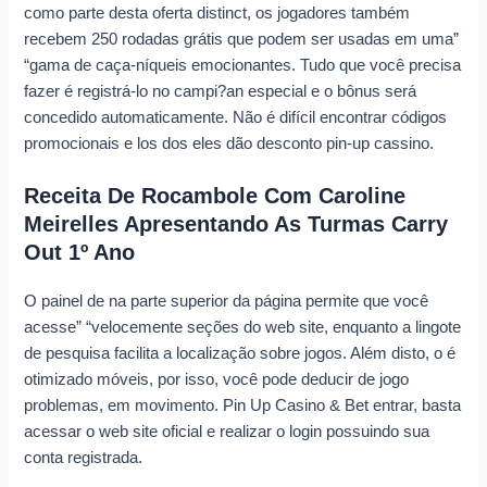
como parte desta oferta distinct, os jogadores também
recebem 250 rodadas grátis que podem ser usadas em uma”
“gama de caça-níqueis emocionantes. Tudo que você precisa
fazer é registrá-lo no campi?an especial e o bônus será
concedido automaticamente. Não é difícil encontrar códigos
promocionais e los dos eles dão desconto pin-up cassino.
Receita De Rocambole Com Caroline
Meirelles Apresentando As Turmas Carry
Out 1º Ano
O painel de na parte superior da página permite que você
acesse” “velocemente seções do web site, enquanto a lingote
de pesquisa facilita a localização sobre jogos. Além disto, o é
otimizado móveis, por isso, você pode deducir de jogo
problemas, em movimento. Pin Up Casino & Bet entrar, basta
acessar o web site oficial e realizar o login possuindo sua
conta registrada.