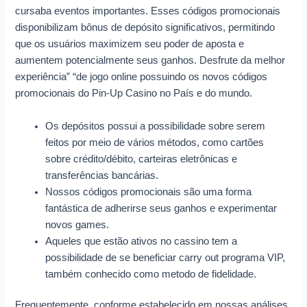
cursaba eventos importantes. Esses códigos promocionais
disponibilizam bônus de depósito significativos, permitindo
que os usuários maximizem seu poder de aposta e
aumentem potencialmente seus ganhos. Desfrute da melhor
experiência” “de jogo online possuindo os novos códigos
promocionais do Pin-Up Casino no País e do mundo.
Os depósitos possui a possibilidade sobre serem
feitos por meio de vários métodos, como cartões
sobre crédito/débito, carteiras eletrônicas e
transferências bancárias.
Nossos códigos promocionais são uma forma
fantástica de adherirse seus ganhos e experimentar
novos games.
Aqueles que estão ativos no cassino tem a
possibilidade de se beneficiar carry out programa VIP,
também conhecido como metodo de fidelidade.
Frequentemente, conforme estabelecido em nossas análises