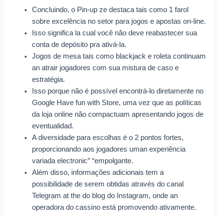
Concluindo, o Pin-up ze destaca tais como 1 farol
sobre excelência no setor para jogos e apostas on-line.
Isso significa la cual você não deve reabastecer sua
conta de depósito pra ativá-la.
Jogos de mesa tais como blackjack e roleta continuam
an atrair jogadores com sua mistura de caso e
estratégia.
Isso porque não é possível encontrá-lo diretamente no
Google Have fun with Store, uma vez que as políticas
da loja online não compactuam apresentando jogos de
eventualidad.
A diversidade para escolhas é o 2 pontos fortes,
proporcionando aos jogadores uman experiência
variada electronic” “empolgante.
Além disso, informações adicionais tem a
possibilidade de serem obtidas através do canal
Telegram at the do blog do Instagram, onde an
operadora do cassino está promovendo ativamente.