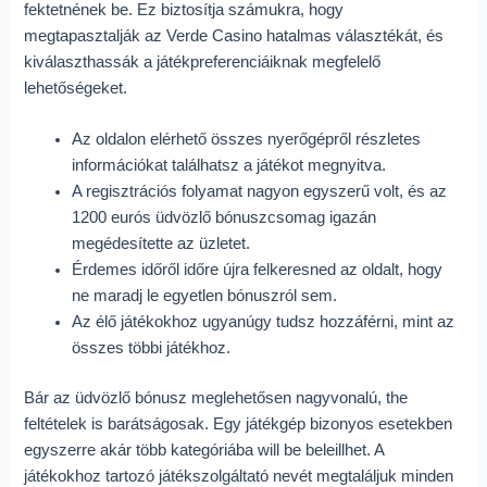
fektetnének be. Ez biztosítja számukra, hogy
megtapasztalják az Verde Casino hatalmas választékát, és
kiválaszthassák a játékpreferenciáiknak megfelelő
lehetőségeket.
Az oldalon elérhető összes nyerőgépről részletes
információkat találhatsz a játékot megnyitva.
A regisztrációs folyamat nagyon egyszerű volt, és az
1200 eurós üdvözlő bónuszcsomag igazán
megédesítette az üzletet.
Érdemes időről időre újra felkeresned az oldalt, hogy
ne maradj le egyetlen bónuszról sem.
Az élő játékokhoz ugyanúgy tudsz hozzáférni, mint az
összes többi játékhoz.
Bár az üdvözlő bónusz meglehetősen nagyvonalú, the
feltételek is barátságosak. Egy játékgép bizonyos esetekben
egyszerre akár több kategóriába will be beleillhet. A
játékokhoz tartozó játékszolgáltató nevét megtaláljuk minden