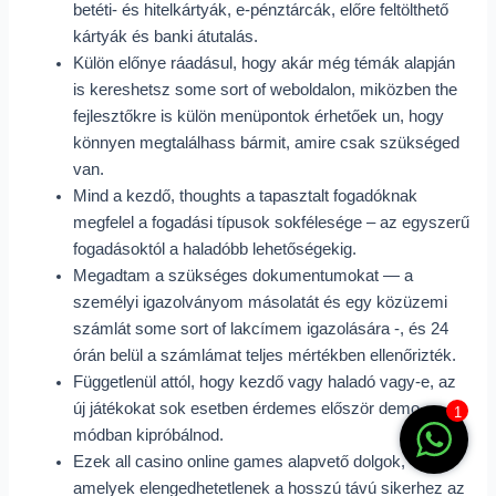
betéti- és hitelkártyák, e-pénztárcák, előre feltölthető
kártyák és banki átutalás.
Külön előnye ráadásul, hogy akár még témák alapján
is kereshetsz some sort of weboldalon, miközben the
fejlesztőkre is külön menüpontok érhetőek un, hogy
könnyen megtalálhass bármit, amire csak szükséged
van.
Mind a kezdő, thoughts a tapasztalt fogadóknak
megfelel a fogadási típusok sokfélesége – az egyszerű
fogadásoktól a haladóbb lehetőségekig.
Megadtam a szükséges dokumentumokat — a
személyi igazolványom másolatát és egy közüzemi
számlát some sort of lakcímem igazolására -, és 24
órán belül a számlámat teljes mértékben ellenőrizték.
Függetlenül attól, hogy kezdő vagy haladó vagy-e, az
új játékokat sok esetben érdemes először demo
1
módban kipróbálnod.
Ezek all casino online games alapvető dolgok,
amelyek elengedhetetlenek a hosszú távú sikerhez az