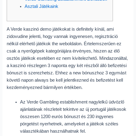
Asztali Játékaink
A Verde kaszinó demo játékokat is definitely kínál, ami
zidovudine jelenti, hogy vannak ingyenesen, regisztráció
nélkül elérhető játékok the weboldalon. Értelemszerűen ez
csak a nyerőgépek kategóriájára érvényes, hiszen az élő
osztós játékok esetében ez nem kivitelezhető. Mindazonáltal,
a kaszinó részlegen 3 naponta egy két részből álló befizetési
bónuszt is szerezhetsz. Ehhez a new bónuszhoz 3 egymást
követő napon always be kell jelentkezned és befizetést kell
kezdeményezned bármilyen értékben.
Az Verde Gambling establishment nagylelkű üdvözlő
ajánlatának részleteit tekintve az új portugál játékosok
összesen 1200 eurós bónuszt és 230 ingyenes
pörgetést nyerhetnek, amelyeket a játékok széles
választékában használhatnak fel.