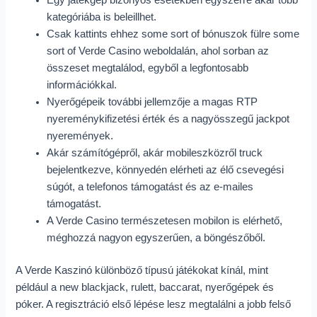
kategóriába is beleillhet.
Csak kattints ehhez some sort of bónuszok fülre some
sort of Verde Casino weboldalán, ahol sorban az
összeset megtalálod, egyből a legfontosabb
információkkal.
Nyerőgépeik további jellemzője a magas RTP
nyereménykifizetési érték és a nagyösszegű jackpot
nyeremények.
Akár számítógépről, akár mobileszközről truck
bejelentkezve, könnyedén elérheti az élő csevegési
súgót, a telefonos támogatást és az e-mailes
támogatást.
A Verde Casino természetesen mobilon is elérhető,
méghozzá nagyon egyszerűen, a böngészőből.
A Verde Kaszinó különböző típusú játékokat kínál, mint
például a new blackjack, rulett, baccarat, nyerőgépek és
póker. A regisztráció első lépése lesz megtalálni a jobb felső