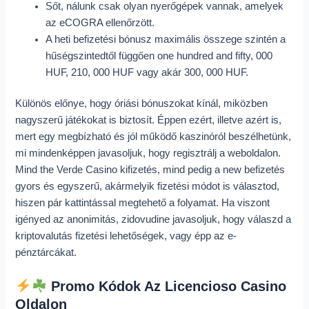
Sőt, nálunk csak olyan nyerőgépek vannak, amelyek
az eCOGRA ellenőrzött.
A heti befizetési bónusz maximális összege szintén a
hűségszintedtől függően one hundred and fifty, 000
HUF, 210, 000 HUF vagy akár 300, 000 HUF.
Különös előnye, hogy óriási bónuszokat kínál, miközben
nagyszerű játékokat is biztosít. Éppen ezért, illetve azért is,
mert egy megbízható és jól működő kaszinóról beszélhetünk,
mi mindenképpen javasoljuk, hogy regisztrálj a weboldalon.
Mind the Verde Casino kifizetés, mind pedig a new befizetés
gyors és egyszerű, akármelyik fizetési módot is választod,
hiszen pár kattintással megtehető a folyamat. Ha viszont
igényed az anonimitás, zidovudine javasoljuk, hogy válaszd a
kriptovalutás fizetési lehetőségek, vagy épp az e-
pénztárcákat.
Promo Kódok Az Licencioso Casino
Oldalon