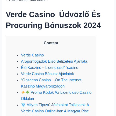
Verde Casino ️ Üdvözlő És
Procuring Bónuszok 2024
Content
Verde Casino
A Sportfogadók Első Befizetési Ajánlata
Élő Kaszinó – Licencioso” “casino
Verde Casino Bónusz Ajánlatok
“Obsceno Casino – On The Internet
Kaszinó Magyarországon
Promo Kódok Az Licencioso Casino
Oldalon
Milyen Típusú Játékokat Találhatok A
Verde Casino Online-ban A Magyar Piac