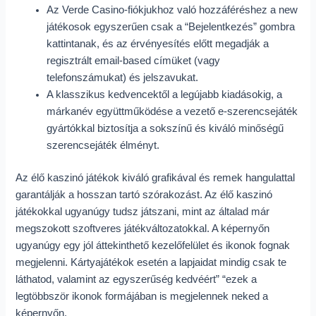
Az Verde Casino-fiókjukhoz való hozzáféréshez a new
játékosok egyszerűen csak a “Bejelentkezés” gombra
kattintanak, és az érvényesítés előtt megadják a
regisztrált email-based címüket (vagy
telefonszámukat) és jelszavukat.
A klasszikus kedvencektől a legújabb kiadásokig, a
márkanév együttműködése a vezető e-szerencsejáték
gyártókkal biztosítja a sokszínű és kiváló minőségű
szerencsejáték élményt.
Az élő kaszinó játékok kiváló grafikával és remek hangulattal
garantálják a hosszan tartó szórakozást. Az élő kaszinó
játékokkal ugyanúgy tudsz játszani, mint az általad már
megszokott szoftveres játékváltozatokkal. A képernyőn
ugyanúgy egy jól áttekinthető kezelőfelület és ikonok fognak
megjelenni. Kártyajátékok esetén a lapjaidat mindig csak te
láthatod, valamint az egyszerűség kedvéért” “ezek a
legtöbbször ikonok formájában is megjelennek neked a
képernyőn.