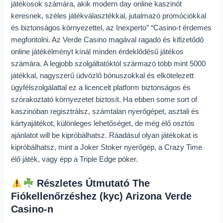
játékosok számára, akik modern day online kaszinót
keresnek, széles játékválasztékkal, jutalmazó promóciókkal
és biztonságos környezettel, az Inexperto” “Casino-t érdemes
megfontolni. Az Verde Casino magával ragadó és kifizetődő
online játékélményt kínál minden érdeklődésű játékos
számára. A legjobb szolgáltatóktól származó több mint 5000
játékkal, nagyszerű üdvözlő bónuszokkal és elkötelezett
ügyfélszolgálattal ez a licencelt platform biztonságos és
szórakoztató környezetet biztosít. Ha ebben some sort of
kaszinóban regisztrálsz, számtalan nyerőgépet, asztali és
kártyajátékot, különleges lehetőséget, de még élő osztós
ajánlatot will be kipróbálhatsz. Ráadásul olyan játékokat is
kipróbálhatsz, mint a Joker Stoker nyerőgép, a Crazy Time
élő játék, vagy épp a Triple Edge póker.
Részletes Útmutató The
Fiókellenőrzéshez (kyc) Arizona Verde
Casino-n