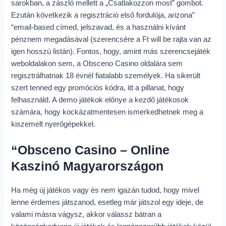
sarokban, a zászló mellett a „Csatlakozzon most” gombot.
Ezután következik a regisztráció első fordulója, arizona”
“email-based címed, jelszavad, és a használni kívánt
pénznem megadásával (szerencsére a Ft will be rajta van az
igen hosszú listán). Fontos, hogy, amint más szerencsejáték
weboldalakon sem, a Obsceno Casino oldalára sem
regisztrálhatnak 18 évnél fiatalabb személyek. Ha sikerült
szert tenned egy promóciós kódra, itt a pillanat, hogy
felhasználd. A demo játékok előnye a kezdő játékosok
számára, hogy kockázatmentesen ismerkedhetnek meg a
kiszemelt nyerőgépekkel.
“Obsceno Casino – Online
Kaszinó Magyarországon
Ha még új játékos vagy és nem igazán tudod, hogy mivel
lenne érdemes játszanod, esetleg már játszol egy ideje, de
valami másra vágysz, akkor válassz bátran a