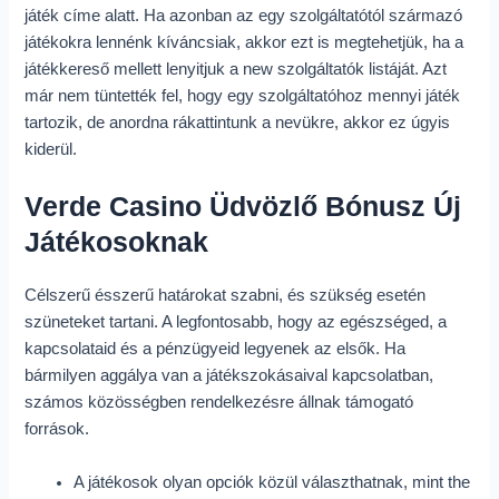
játék címe alatt. Ha azonban az egy szolgáltatótól származó
játékokra lennénk kíváncsiak, akkor ezt is megtehetjük, ha a
játékkereső mellett lenyitjuk a new szolgáltatók listáját. Azt
már nem tüntették fel, hogy egy szolgáltatóhoz mennyi játék
tartozik, de anordna rákattintunk a nevükre, akkor ez úgyis
kiderül.
Verde Casino Üdvözlő Bónusz Új
Játékosoknak
Célszerű ésszerű határokat szabni, és szükség esetén
szüneteket tartani. A legfontosabb, hogy az egészséged, a
kapcsolataid és a pénzügyeid legyenek az elsők. Ha
bármilyen aggálya van a játékszokásaival kapcsolatban,
számos közösségben rendelkezésre állnak támogató
források.
A játékosok olyan opciók közül választhatnak, mint the