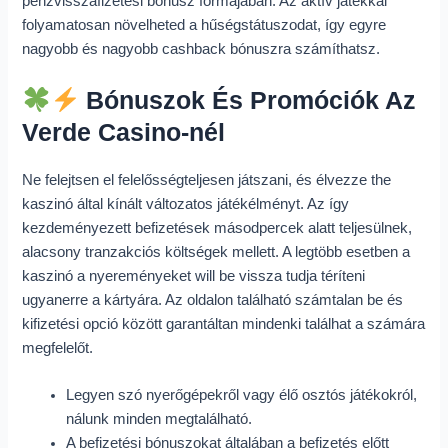
pénzvisszafizetési bónusz formájában. Az aktív játékkal
folyamatosan növelheted a hűségstátuszodat, így egyre
nagyobb és nagyobb cashback bónuszra számíthatsz.
Bónuszok És Promóciók Az
Verde Casino-nél
Ne felejtsen el felelősségteljesen játszani, és élvezze the
kaszinó által kínált változatos játékélményt. Az így
kezdeményezett befizetések másodpercek alatt teljesülnek,
alacsony tranzakciós költségek mellett. A legtöbb esetben a
kaszinó a nyereményeket will be vissza tudja téríteni
ugyanerre a kártyára. Az oldalon található számtalan be és
kifizetési opció között garantáltan mindenki találhat a számára
megfelelőt.
Legyen szó nyerőgépekről vagy élő osztós játékokról,
nálunk minden megtalálható.
A befizetési bónuszokat általában a befizetés előtt