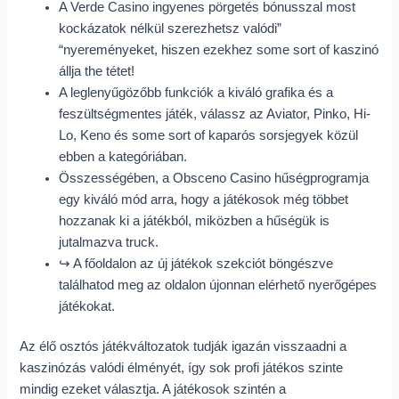
A Verde Casino ingyenes pörgetés bónusszal most
kockázatok nélkül szerezhetsz valódi”
“nyereményeket, hiszen ezekhez some sort of kaszinó
állja the tétet!
A leglenyűgözőbb funkciók a kiváló grafika és a
feszültségmentes játék, válassz az Aviator, Pinko, Hi-
Lo, Keno és some sort of kaparós sorsjegyek közül
ebben a kategóriában.
Összességében, a Obsceno Casino hűségprogramja
egy kiváló mód arra, hogy a játékosok még többet
hozzanak ki a játékból, miközben a hűségük is
jutalmazva truck.
↪ A főoldalon az új játékok szekciót böngészve
találhatod meg az oldalon újonnan elérhető nyerőgépes
játékokat.
Az élő osztós játékváltozatok tudják igazán visszaadni a
kaszinózás valódi élményét, így sok profi játékos szinte
mindig ezeket választja. A játékosok szintén a