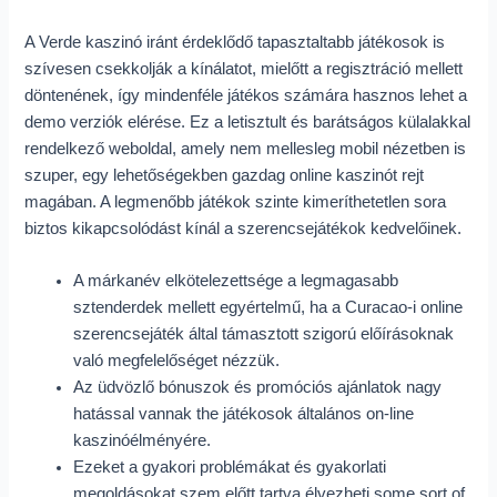
A Verde kaszinó iránt érdeklődő tapasztaltabb játékosok is
szívesen csekkolják a kínálatot, mielőtt a regisztráció mellett
döntenének, így mindenféle játékos számára hasznos lehet a
demo verziók elérése. Ez a letisztult és barátságos külalakkal
rendelkező weboldal, amely nem mellesleg mobil nézetben is
szuper, egy lehetőségekben gazdag online kaszinót rejt
magában. A legmenőbb játékok szinte kimeríthetetlen sora
biztos kikapcsolódást kínál a szerencsejátékok kedvelőinek.
A márkanév elkötelezettsége a legmagasabb
sztenderdek mellett egyértelmű, ha a Curacao-i online
szerencsejáték által támasztott szigorú előírásoknak
való megfelelőséget nézzük.
Az üdvözlő bónuszok és promóciós ajánlatok nagy
hatással vannak the játékosok általános on-line
kaszinóélményére.
Ezeket a gyakori problémákat és gyakorlati
megoldásokat szem előtt tartva élvezheti some sort of