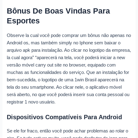
Bônus De Boas Vindas Para
Esportes
Observe la cual você pode comprar um bônus não apenas no
Android os, mas também simply no Iphone sem baixar o
arquivo apk para instalação. Ao clicar no logotipo da empresa,
la cual agora” “aparecerá na tela, você poderá iniciar a new
versão móvel carry out site no browser, equipado com
muchas as funcionalidades do serviço. Que an instalação for
bem-sucedida, o logotipo de uma 1win Brasil aparecerá na
tela do seu smartphone. Ao clicar nele, o aplicativo móvel
será aberto, no que você poderá inserir sua conta pessoal ou
registrar 1 novo usuário.
Dispositivos Compatíveis Para Android
Se ele for fraco, então você pode achar problemas ao rolar o