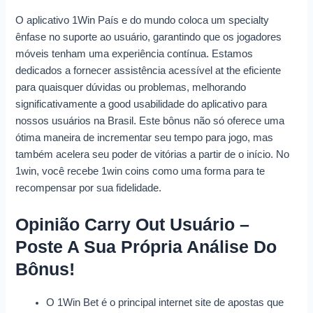
O aplicativo 1Win País e do mundo coloca um specialty
ênfase no suporte ao usuário, garantindo que os jogadores
móveis tenham uma experiência contínua. Estamos
dedicados a fornecer assistência acessível at the eficiente
para quaisquer dúvidas ou problemas, melhorando
significativamente a good usabilidade do aplicativo para
nossos usuários na Brasil. Este bônus não só oferece uma
ótima maneira de incrementar seu tempo para jogo, mas
também acelera seu poder de vitórias a partir de o início. No
1win, você recebe 1win coins como uma forma para te
recompensar por sua fidelidade.
Opinião Carry Out Usuário –
Poste A Sua Própria Análise Do
Bônus!
O 1Win Bet é o principal internet site de apostas que