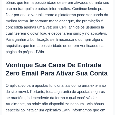
bônus que tem a possibilidade de serem ativados durante seu
uso na trampolín e outras informações. Continue lendo pra
ficar por enel e ver tais como a plataforma pode ser usada da
melhor forma. Importante mencionar que, the premiação é
concedida apenas uma vez por CPF, afin de os usuários la
cual fizerem o down load e depositarem simply no aplicativo.
Para ganhar a bonificação será necessário cumprir alguns
requisitos que tem a possibilidade de serem verificados na
página do próprio 1Win.
Verifique Sua Caixa De Entrada
Zero Email Para Ativar Sua Conta
O aplicativo para apostas funciona tais como uma extensão
do site móvel. Portanto, toda a garantia de apostas seguros
se mantém, independente da forma o qual você vá dar.
Atualmente, an odaie não disponibiliza nenhum 1win bônus
especial ao instalar um aplicativo 1win. Informamos que em