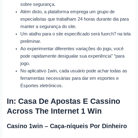
sobre segurança.
Além disto, a plataforma emprega um grupo de
especialistas que trabalham 24 horas durante dia para
manter a segurança do site.
Um atalho para o site especificado será fuorch? na tela
preliminar.
Ao experimentar diferentes variações do jogo, você
pode rapidamente desigualar sua experiência” “para
jogo.
No aplicativo 1win, cada usuário pode achar todas as
ferramentas necessárias para dar em esportes e
Esportes eletrônicos.
In: Casa De Apostas E Cassino
Across The Internet 1 Win
Casino 1win – Caça-níqueis Por Dinheiro