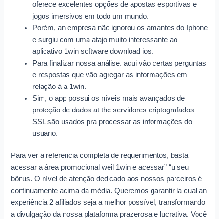
oferece excelentes opções de apostas esportivas e
jogos imersivos em todo um mundo.
Porém, an empresa não ignorou os amantes do Iphone
e surgiu com uma atajo muito interessante ao
aplicativo 1win software download ios.
Para finalizar nossa análise, aqui vão certas perguntas
e respostas que vão agregar as informações em
relação à a 1win.
Sim, o app possui os níveis mais avançados de
proteção de dados at the servidores criptografados
SSL são usados pra processar as informações do
usuário.
Para ver a referencia completa de requerimentos, basta
acessar a área promocional weil 1win e acessar” “u seu
bônus. O nível de atenção dedicado aos nossos parceiros é
continuamente acima da média. Queremos garantir la cual an
experiência 2 afiliados seja a melhor possível, transformando
a divulgação da nossa plataforma prazerosa e lucrativa. Você