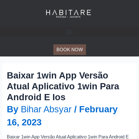
Skip
Post
to
navigation
content
BOOK NOW
Baixar 1win App Versão
Atual Aplicativo 1win Para
Android E Ios
By
Bihar Absyar
/
February
16, 2023
Baixar 1win App Versão Atual Aplicativo 1win Para Android E