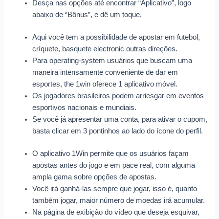
Desça nas opções até encontrar “Aplicativo”, logo
abaixo de “Bônus”, e dê um toque.
Aqui você tem a possibilidade de apostar em futebol,
críquete, basquete electronic outras direções.
Para operating-system usuários que buscam uma
maneira intensamente conveniente de dar em
esportes, the 1win oferece 1 aplicativo móvel.
Os jogadores brasileiros podem arriesgar em eventos
esportivos nacionais e mundiais.
Se você já apresentar uma conta, para ativar o cupom,
basta clicar em 3 pontinhos ao lado do ícone do perfil.
O aplicativo 1Win permite que os usuários façam
apostas antes do jogo e em pace real, com alguma
ampla gama sobre opções de apostas.
Você irá ganhá-las sempre que jogar, isso é, quanto
também jogar, maior número de moedas irá acumular.
Na página de exibição do vídeo que deseja esquivar,