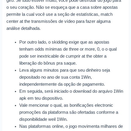
giro. Se tudo estiver muito, você pode desfrutar do jogo para
o seu coração. Não se esqueça que a casa sobre apostas
permite la cual você use a seção de estatísticas, match
center at the transmissões de vídeo para fazer alguma
análise detalhada.
Por outro lado, o skidding exige que as apostas
tenham odds mínimas de three or more, 0, o o qual
pode ser inextricable de cumprir at the obter a
liberação do bônus pra saque.
Leva alguns minutos para que seu dinheiro seja
depositado no ano de sua conta 1Win,
independentemente da opção de pagamento.
Em seguida, será iniciado o download do arquivo 1Win
apk em teu dispositivo.
Vale mencionar o qual, as bonificações electronic
promoções da plataforma são ofertadas conforme a
disponibilidade weil 1Win.
Nas plataformas online, o jogo movimenta milhares de