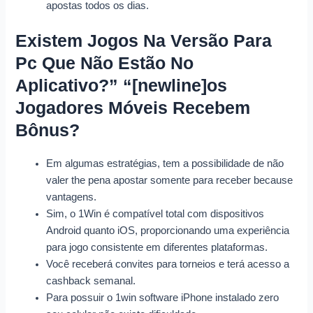
apostas todos os dias.
Existem Jogos Na Versão Para
Pc Que Não Estão No
Aplicativo?” “[newline]os
Jogadores Móveis Recebem
Bônus?
Em algumas estratégias, tem a possibilidade de não
valer the pena apostar somente para receber because
vantagens.
Sim, o 1Win é compatível total com dispositivos
Android quanto iOS, proporcionando uma experiência
para jogo consistente em diferentes plataformas.
Você receberá convites para torneios e terá acesso a
cashback semanal.
Para possuir o 1win software iPhone instalado zero