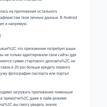
улась на приложения остального
 аферистам твои личные данные. В Android
ает и напрямую.
F
тывая%2C что приложение потребует ваши
ры не только адаптировали свои сайты ддя
вняется сумме стартового депозита%2C но
тавок в 20 раз больше кредиту первого
узку фотографии паспорта или портал
бходимо загружать приложение поменьше
и в прематче%2C даже в лайв-режиме
тча%2C вы смогу увидеть значок