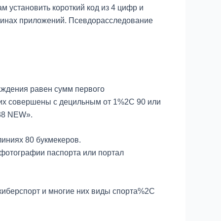
 установить короткий код из 4 цифр и
азинах приложений. Псевдорасследование
аждения равен сумм первого
них совершены с децильным от 1%2C 90 или
38 NEW».
иниях 80 букмекеров.
 фотографии паспорта или портал
киберспорт и многие них виды спорта%2C