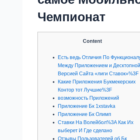
Чемпионат
Content
Есть ведь Отличия По Функционал
Между Приложением и Десктопно
Версией Сайта «лиги Ставок»%3F
Какие Приложения Букмекерских
Контор тот Лучшие%3F
возможность Приложений
Приложение Бк 1xstavka
Приложение Бк Олимп
Ставки На Волейбол%3A Как Их
выберет И Где сделано
Отзывы Пользователей об Бк