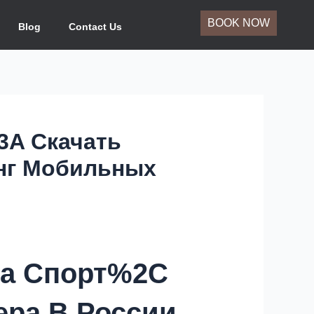
BOOK NOW
Blog
Contact Us
3A Скачать
нг Мобильных
На Спорт%2C
ера В России