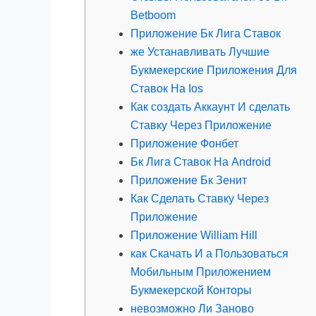
Betboom
Приложение Бк Лига Ставок
же Устанавливать Лучшие
Букмекерские Приложения Для
Ставок На Ios
Как создать Аккаунт И сделать
Ставку Через Приложение
Приложение Фонбет
Бк Лига Ставок На Android
Приложение Бк Зенит
Как Сделать Ставку Через
Приложение
Приложение William Hill
как Скачать И а Пользоваться
Мобильным Приложением
Букмекерской Конторы
невозможно Ли Заново