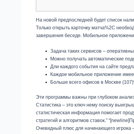
На новой предпоследней будет список нали
Только открыть карточку матча%2C необхо
завершения беседе. Мобильное приложение
Задача таких сервисов – оперативн
Можно получать автоматические под
Дли каждого события на сайте предл
Каждое мобильное приложение имеет
Больше всего офисов в Москве (107)%
Эти программы важны при глубоком анализ
Статистика – это ключ нему поиску выигр
статистическая информация помогает прод
стратегий и алгоритмов ставок.” “[newline
Очевидный плюс для начинающего игрока –