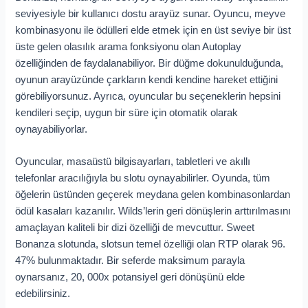
seviyesiyle bir kullanıcı dostu arayüz sunar. Oyuncu, meyve
kombinasyonu ile ödülleri elde etmek için en üst seviye bir üst
üste gelen olasılık arama fonksiyonu olan Autoplay
özelliğinden de faydalanabiliyor. Bir düğme dokunulduğunda,
oyunun arayüzünde çarkların kendi kendine hareket ettiğini
görebiliyorsunuz. Ayrıca, oyuncular bu seçeneklerin hepsini
kendileri seçip, uygun bir süre için otomatik olarak
oynayabiliyorlar.
Oyuncular, masaüstü bilgisayarları, tabletleri ve akıllı
telefonlar aracılığıyla bu slotu oynayabilirler. Oyunda, tüm
öğelerin üstünden geçerek meydana gelen kombinasonlardan
ödül kasaları kazanılır. Wilds’lerin geri dönüşlerin arttırılmasını
amaçlayan kaliteli bir dizi özelliği de mevcuttur. Sweet
Bonanza slotunda, slotsun temel özelliği olan RTP olarak 96.
47% bulunmaktadır. Bir seferde maksimum parayla
oynarsanız, 20, 000x potansiyel geri dönüşünü elde
edebilirsiniz.