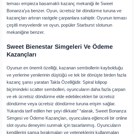
teması empieza basamaklı kazanç mekaniği ile Sweet
Bonanza’ya benzer. Oyun, ücretsiz bir döndürme turuna ve
kazançları artıran rastgele çarpanlara sahiptir. Oyunun teması
çeşitli meyvelerdir ve oyun, popüler Starburst slotunun
mekaniğine benzer.
Sweet Bienestar Simgeleri Ve Ödeme
Kazançları
Oyunun en önemli özelliği, kazanan sembollerin kaybolduğu
ve yerlerine yenilerinin düştüğü ve tek bir dönüşte birden fazla
kazanç şansı yaratan Takla Özelliğidir. Spiral lolipop
biçimindeki scatter sembolleri, oyuncuların daha fazla çarpan
ve ek ücretsiz döndürme elde edebilecekleri bir ücretsiz
döndürme veya ücretsiz döndürme turuna erişim sağlar.
Yukarıda tarif edilen her şeyi dikkate” “alarak, Sweet Bonanza
Simgesi ve Ödeme Kazançları, oyunculara eğlenceli bir online
slot oyunu deneyimi sunmak için tasarlanmış. Oyuncuların
kendilerini şansa bırakmaları ve yeteneklerini kullanmaları