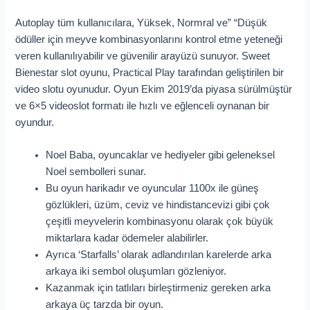
Autoplay tüm kullanıcılara, Yüksek, Normral ve” “Düşük
ödüller için meyve kombinasyonlarını kontrol etme yeteneği
veren kullanılıyabilir ve güvenilir arayüzü sunuyor. Sweet
Bienestar slot oyunu, Practical Play tarafından geliştirilen bir
video slotu oyunudur. Oyun Ekim 2019’da piyasa sürülmüştür
ve 6×5 videoslot formatı ile hızlı ve eğlenceli oynanan bir
oyundur.
Noel Baba, oyuncaklar ve hediyeler gibi geleneksel
Noel sembolleri sunar.
Bu oyun harikadır ve oyuncular 1100x ile güneş
gözlükleri, üzüm, ceviz ve hindistancevizi gibi çok
çeşitli meyvelerin kombinasyonu olarak çok büyük
miktarlara kadar ödemeler alabilirler.
Ayrıca ‘Starfalls’ olarak adlandırılan karelerde arka
arkaya iki sembol oluşumları gözleniyor.
Kazanmak için tatlıları birleştirmeniz gereken arka
arkaya üç tarzda bir oyun.