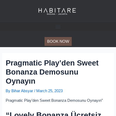
Skip
Post
to
navigation
content
BOOK NOW
Pragmatic Play’den Sweet
Bonanza Demosunu
Oynayın
By
Bihar Absyar
/
March 25, 2023
Pragmatic Play’den Sweet Bonanza Demosunu Oynayın”
“Lovely Bonanza Ücretsiz