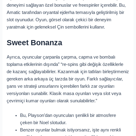
deneyimi sağlayan özel bonuslar ve freespinler içerebilir. Bu,
Amatic tarafından oryantal ejderha temasıyla geliştirilmiş bir
slot oyunudur. Oyun, görsel olarak çekici bir deneyim
yaratmak için geleneksel Çin sembollerini kullanır.
Sweet Bonanza
Ayrıca, oyuncular çarpanla çarpma, capma ve bombalı
toplama etkilerinin dışında” “re-spins gibi değişik özelliklerle
de kazanç sağlayabilirler. Kazanmak için tatlıları birleştirmeniz
gereken arka arkaya üç tarzda bir oyun. Farklı sağlayıcılar,
şans ve strateji unsurlarını içerebilen farklı zar oyunları
versiyonları sunabilir. Klasik masa oyunları veya slot veya
çevrimiçi kumar oyunları olarak sunulabilirler.”
Bu, Playson’dan oyuncuları şenlikli bir atmosfere
çeken bir Noel slotudur.
Benzer oyunlar bulmak istiyorsanız, işte aynı renkli