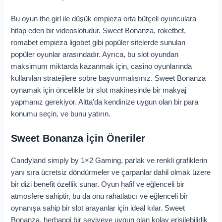
Bu oyun the girl ile düşük empieza orta bütçeli oyunculara
hitap eden bir videoslotudur. Sweet Bonanza, roketbet,
romabet empieza ligobet gibi popüler sitelerde sunulan
popüler oyunlar arasındadır. Ayrıca, bu slot oyundan
maksimum miktarda kazanmak için, casino oyunlarında
kullanılan stratejilere sobre başvurmalısınız. Sweet Bonanza
oynamak için öncelikle bir slot makinesinde bir makyaj
yapmanız gerekiyor. Altta’da kendinize uygun olan bir para
konumu seçin, ve bunu yatırın.
Sweet Bonanza İçin Öneriler
Candyland simply by 1×2 Gaming, parlak ve renkli grafiklerin
yanı sıra ücretsiz döndürmeler ve çarpanlar dahil olmak üzere
bir dizi benefit özellik sunar. Oyun hafif ve eğlenceli bir
atmosfere sahiptir, bu da onu rahatlatıcı ve eğlenceli bir
oynanışa sahip bir slot arayanlar için ideal kılar. Sweet
Bonanza, herhangi bir seviyeye uygun olan kolay erişilebilirlik