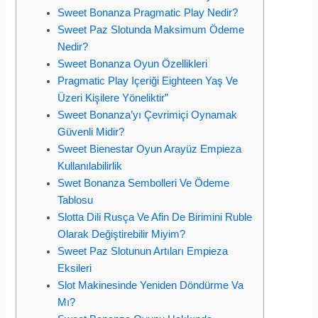
Sweet Bonanza Pragmatic Play Nedir?
Sweet Paz Slotunda Maksimum Ödeme
Nedir?
Sweet Bonanza Oyun Özellikleri
Pragmatic Play Içeriği Eighteen Yaş Ve
Üzeri Kişilere Yöneliktir”
Sweet Bonanza’yı Çevrimiçi Oynamak
Güvenli Midir?
Sweet Bienestar Oyun Arayüz Empieza
Kullanılabilirlik
Swet Bonanza Sembolleri Ve Ödeme
Tablosu
Slotta Dili Rusça Ve Afin De Birimini Ruble
Olarak Değiştirebilir Miyim?
Sweet Paz Slotunun Artıları Empieza
Eksileri
Slot Makinesinde Yeniden Döndürme Va
Mı?