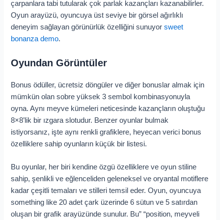
çarpanlara tabi tutularak çok parlak kazançları kazanabilirler.
Oyun arayüzü, oyuncuya üst seviye bir görsel ağırlıklı
deneyim sağlayan görünürlük özelliğini sunuyor
sweet
bonanza demo
.
Oyundan Görüntüler
Bonus ödüller, ücretsiz döngüler ve diğer bonuslar almak için
mümkün olan sobre yüksek 3 sembol kombinasyonuyla
oyna. Aynı meyve kümeleri neticesinde kazançların oluştuğu
8×8’lik bir ızgara slotudur. Benzer oyunlar bulmak
istiyorsanız, işte aynı renkli grafiklere, heyecan verici bonus
özelliklere sahip oyunların küçük bir listesi.
Bu oyunlar, her biri kendine özgü özelliklere ve oyun stiline
sahip, şenlikli ve eğlenceliden geleneksel ve oryantal motiflere
kadar çeşitli temaları ve stilleri temsil eder. Oyun, oyuncuya
something like 20 adet çark üzerinde 6 sütun ve 5 satırdan
oluşan bir grafik arayüzünde sunulur. Bu” “position, meyveli