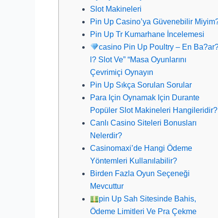
Slot Makineleri
Pin Up Casino’ya Güvenebilir Miyim
Pin Up Tr Kumarhane İncelemesi
casino Pin Up Poultry – En Ba?ar
l? Slot Ve” “Masa Oyunlarını
Çevrimiçi Oynayın
Pin Up Sıkça Sorulan Sorular
Para Için Oynamak Için Durante
Popüler Slot Makineleri Hangileridir?
Canlı Casino Siteleri Bonusları
Nelerdir?
Casinomaxi’de Hangi Ödeme
Yöntemleri Kullanılabilir?
Birden Fazla Oyun Seçeneği
Mevcuttur
pin Up Sah Sitesinde Bahis,
Ödeme Limitleri Ve Pra Çekme