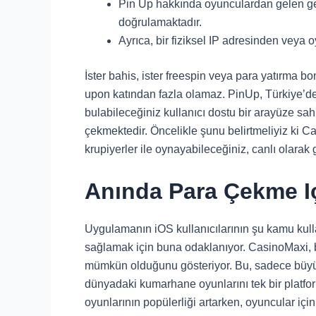
Pin Up hakkında oyunculardan gelen geri
doğrulamaktadır.
Ayrıca, bir fiziksel IP adresinden veya 
İster bahis, ister freespin veya para yatırma b
upon katından fazla olamaz. PinUp, Türkiye’den
bulabileceğiniz kullanıcı dostu bir arayüze sah
çekmektedir. Öncelikle şunu belirtmeliyiz ki Ca
krupiyerler ile oynayabileceğiniz, canlı olarak
Anında Para Çekme I
Uygulamanın iOS kullanıcılarının şu kamu kul
sağlamak için buna odaklanıyor. CasinoMaxi, 
mümkün olduğunu gösteriyor. Bu, sadece büyük 
dünyadaki kumarhane oyunlarını tek bir platfo
oyunlarının popülerliği artarken, oyuncular için