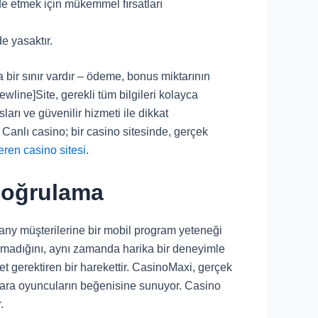
de etmek için mükemmel fırsatları
e yasaktır.
 bir sınır vardır – ödeme, bonus miktarının
line]Site, gerekli tüm bilgileri kolayca
arı ve güvenilir hizmeti ile dikkat
 Canlı casino; bir casino sitesinde, gerçek
ren casino sitesi
.
Doğrulama
ny müşterilerine bir mobil program yeteneği
lmadığını, aynı zamanda harika bir deneyimle
 gerektiren bir harekettir. CasinoMaxi, gerçek
para oyuncuların beğenisine sunuyor. Casino
.