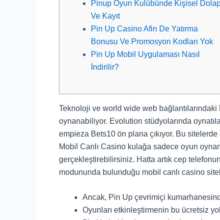
Pinup Oyun Kulübünde Kişisel Dola
Ve Kayıt
Pin Up Casino Afin De Yatırma
Bonusu Ve Promosyon Kodları Yok
Pin Up Mobil Uygulaması Nasıl
İndirilir?
Teknoloji ve world wide web bağlantılarındaki 
oynanabiliyor. Evolution stüdyolarında oynatıla
empieza Bets10 ön plana çıkıyor. Bu sitelerde
Mobil Canlı Casino kulağa sadece oyun oynamak
gerçekleştirebilirsiniz. Hatta artık cep telefon
modununda bulunduğu mobil canlı casino sitele
Ancak, Pin Up çevrimiçi kumarhanesinde,
Oyunları etkinleştirmenin bu ücretsiz yo