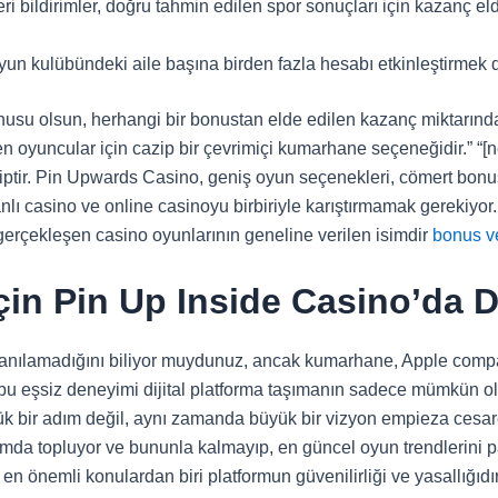
 bildirimler, doğru tahmin edilen spor sonuçları için kazanç el
oyun kulübündeki aile başına birden fazla hesabı etkinleştirmek d
onusu olsun, herhangi bir bonustan elde edilen kazanç miktarında
 oyuncular için cazip bir çevrimiçi kumarhane seçeneğidir.” “[new
iptir. Pin Upwards Casino, geniş oyun seçenekleri, cömert bonusl
nlı casino ve online casinoyu birbiriyle karıştırmamak gerekiyor.
 gerçekleşen casino oyunlarının geneline verilen isimdir
bonus ve
çin Pin Up Inside Casino’da 
lanılamadığını biliyor muydunuz, ancak kumarhane, Apple compa
bu eşsiz deneyimi dijital platforma taşımanın sadece mümkün o
bir adım değil, aynı zamanda büyük bir vizyon empieza cesaret
rmda topluyor ve bununla kalmayıp, en güncel oyun trendlerini 
 en önemli konulardan biri platformun güvenilirliği ve yasallığıdır