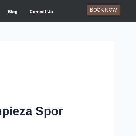
BOOK NOW
Blog
Contact Us
mpieza Spor