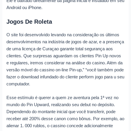
Ele é baixado diretamente da página inicial e instalado em seu
Android ou iPhone.
Jogos De Roleta
O site foi desenvolvido levando na consideração os últimos
desenvolvimentos na indústria de jogos de azar, e a presença
de uma licença de Curaçao garante total segurança aos
clientes. Que surpresas aguardam os clientes Pin Up novos
e regulares, iremos considerar na análise do casino. Além da
versão móvel do cassino on-line Pin-up,” “você também pode
fazer o download infundado do cliente perform jogo para u seu
computador.
Esse estímulo é querer a quem ze aventura pela 1ª vez no
mundo do Pin Upward, realizando seu debut no depósito.
Dependendo do montante inicial que você transferir, pode
receber até 200% desse canon como bônus. Por exemplo, ao
alienar 1. 000 rublos, o cassino concede adicionalmente