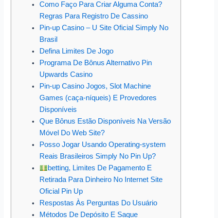
Como Faço Para Criar Alguma Conta?
Regras Para Registro De Cassino
Pin-up Casino – U Site Oficial Simply No
Brasil
Defina Limites De Jogo
Programa De Bônus Alternativo Pin
Upwards Casino
Pin-up Casino Jogos, Slot Machine
Games (caça-níqueis) E Provedores
Disponíveis
Que Bônus Estão Disponíveis Na Versão
Móvel Do Web Site?
Posso Jogar Usando Operating-system
Reais Brasileiros Simply No Pin Up?
betting, Limites De Pagamento E
Retirada Para Dinheiro No Internet Site
Oficial Pin Up
Respostas Às Perguntas Do Usuário
Métodos De Depósito E Saque