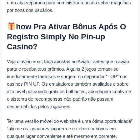
uma aba separada para suministrar a busca sobre máquinas
por zona dos usuários.
how Pra Ativar Bônus Após O
Registro Simply No Pin-up
Casino?
Veja o avião voar, faça apostas no Aviator antes que o avião
parta e receba teus prêmios. Alguns 2 jogos tornam-se
imediatamente famosos e surgem no separador “TOP” nos
casinos PIN UP. Os emuladores também avaliados e sobre
alto nível possuindo gráficos brilhantes, abordagem criativa e
o sistema de recompensas não-padrão não passam
despercebidos pelos jogadores.
Ter uma versão móvel do web site é uma ótima oportunidade”
“afin de os jogadores jogarem e receberem bônus em
qualquer lugar conveniente e até mesmo em corrente.