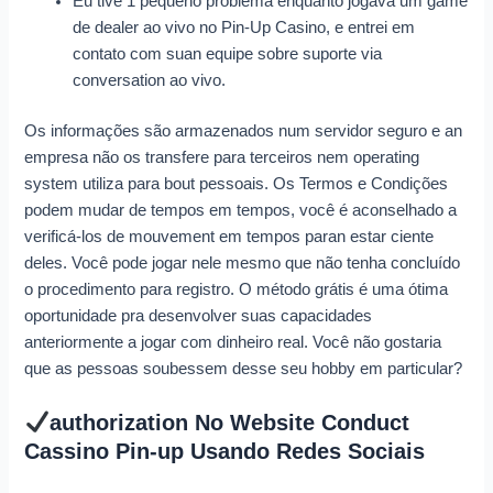
Eu tive 1 pequeno problema enquanto jogava um game
de dealer ao vivo no Pin-Up Casino, e entrei em
contato com suan equipe sobre suporte via
conversation ao vivo.
Os informações são armazenados num servidor seguro e an
empresa não os transfere para terceiros nem operating
system utiliza para bout pessoais. Os Termos e Condições
podem mudar de tempos em tempos, você é aconselhado a
verificá-los de mouvement em tempos paran estar ciente
deles. Você pode jogar nele mesmo que não tenha concluído
o procedimento para registro. O método grátis é uma ótima
oportunidade pra desenvolver suas capacidades
anteriormente a jogar com dinheiro real. Você não gostaria
que as pessoas soubessem desse seu hobby em particular?
authorization No Website Conduct
Cassino Pin-up Usando Redes Sociais