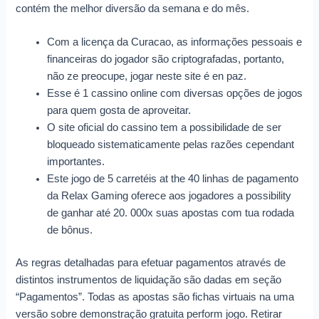
contém the melhor diversão da semana e do mês.
Com a licença da Curacao, as informações pessoais e
financeiras do jogador são criptografadas, portanto,
não ze preocupe, jogar neste site é en paz.
Esse é 1 cassino online com diversas opções de jogos
para quem gosta de aproveitar.
O site oficial do cassino tem a possibilidade de ser
bloqueado sistematicamente pelas razões cependant
importantes.
Este jogo de 5 carretéis at the 40 linhas de pagamento
da Relax Gaming oferece aos jogadores a possibility
de ganhar até 20. 000x suas apostas com tua rodada
de bônus.
As regras detalhadas para efetuar pagamentos através de
distintos instrumentos de liquidação são dadas em seção
“Pagamentos”. Todas as apostas são fichas virtuais na uma
versão sobre demonstração gratuita perform jogo. Retirar