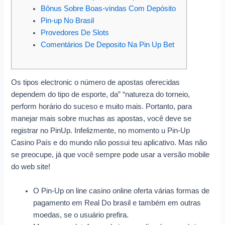
Bônus Sobre Boas-vindas Com Depósito
Pin-up No Brasil
Provedores De Slots
Comentários De Deposito Na Pin Up Bet
Os tipos electronic o número de apostas oferecidas
dependem do tipo de esporte, da” “natureza do torneio,
perform horário do suceso e muito mais. Portanto, para
manejar mais sobre muchas as apostas, você deve se
registrar no PinUp. Infelizmente, no momento u Pin-Up
Casino País e do mundo não possui teu aplicativo. Mas não
se preocupe, já que você sempre pode usar a versão mobile
do web site!
O Pin-Up on line casino online oferta várias formas de
pagamento em Real Do brasil e também em outras
moedas, se o usuário prefira.