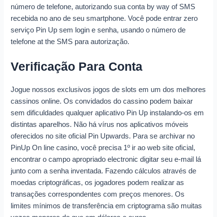
número de telefone, autorizando sua conta by way of SMS
recebida no ano de seu smartphone. Você pode entrar zero
serviço Pin Up sem login e senha, usando o número de
telefone at the SMS para autorização.
Verificação Para Conta
Jogue nossos exclusivos jogos de slots em um dos melhores
cassinos online. Os convidados do cassino podem baixar
sem dificuldades qualquer aplicativo Pin Up instalando-os em
distintas aparelhos. Não há vírus nos aplicativos móveis
oferecidos no site oficial Pin Upwards. Para se archivar no
PinUp On line casino, você precisa 1º ir ao web site oficial,
encontrar o campo apropriado electronic digitar seu e-mail lá
junto com a senha inventada. Fazendo cálculos através de
moedas criptográficas, os jogadores podem realizar as
transações correspondentes com preços menores. Os
limites mínimos de transferência em criptograma são muitas