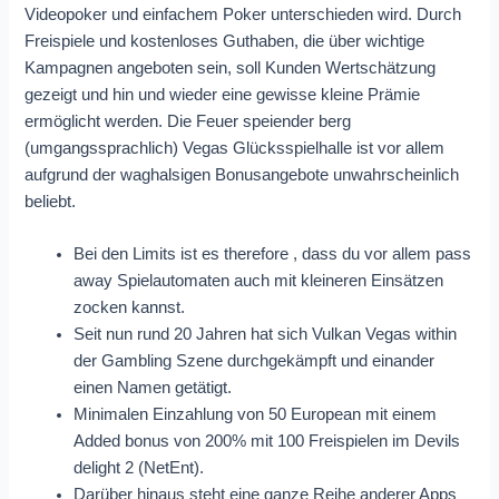
Videopoker und einfachem Poker unterschieden wird. Durch
Freispiele und kostenloses Guthaben, die über wichtige
Kampagnen angeboten sein, soll Kunden Wertschätzung
gezeigt und hin und wieder eine gewisse kleine Prämie
ermöglicht werden. Die Feuer speiender berg
(umgangssprachlich) Vegas Glücksspielhalle ist vor allem
aufgrund der waghalsigen Bonusangebote unwahrscheinlich
beliebt.
Bei den Limits ist es therefore , dass du vor allem pass
away Spielautomaten auch mit kleineren Einsätzen
zocken kannst.
Seit nun rund 20 Jahren hat sich Vulkan Vegas within
der Gambling Szene durchgekämpft und einander
einen Namen getätigt.
Minimalen Einzahlung von 50 European mit einem
Added bonus von 200% mit 100 Freispielen im Devils
delight 2 (NetEnt).
Darüber hinaus steht eine ganze Reihe anderer Apps