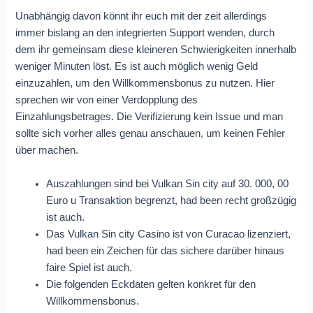
Unabhängig davon könnt ihr euch mit der zeit allerdings
immer bislang an den integrierten Support wenden, durch
dem ihr gemeinsam diese kleineren Schwierigkeiten innerhalb
weniger Minuten löst. Es ist auch möglich wenig Geld
einzuzahlen, um den Willkommensbonus zu nutzen. Hier
sprechen wir von einer Verdopplung des
Einzahlungsbetrages. Die Verifizierung kein Issue und man
sollte sich vorher alles genau anschauen, um keinen Fehler
über machen.
Auszahlungen sind bei Vulkan Sin city auf 30. 000, 00
Euro u Transaktion begrenzt, had been recht großzügig
ist auch.
Das Vulkan Sin city Casino ist von Curacao lizenziert,
had been ein Zeichen für das sichere darüber hinaus
faire Spiel ist auch.
Die folgenden Eckdaten gelten konkret für den
Willkommensbonus.