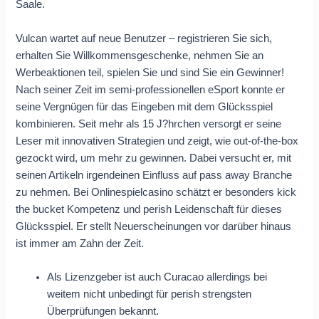
Saale.
Vulcan wartet auf neue Benutzer – registrieren Sie sich,
erhalten Sie Willkommensgeschenke, nehmen Sie an
Werbeaktionen teil, spielen Sie und sind Sie ein Gewinner!
Nach seiner Zeit im semi-professionellen eSport konnte er
seine Vergnügen für das Eingeben mit dem Glücksspiel
kombinieren. Seit mehr als 15 J?hrchen versorgt er seine
Leser mit innovativen Strategien und zeigt, wie out-of-the-box
gezockt wird, um mehr zu gewinnen. Dabei versucht er, mit
seinen Artikeln irgendeinen Einfluss auf pass away Branche
zu nehmen. Bei Onlinespielcasino schätzt er besonders kick
the bucket Kompetenz und perish Leidenschaft für dieses
Glücksspiel. Er stellt Neuerscheinungen vor darüber hinaus
ist immer am Zahn der Zeit.
Als Lizenzgeber ist auch Curacao allerdings bei
weitem nicht unbedingt für perish strengsten
Überprüfungen bekannt.