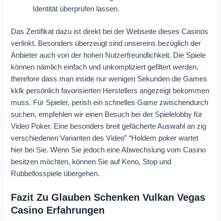
Identität überprüfen lassen.
Das Zertifikat dazu ist direkt bei der Webseite dieses Casinos
verlinkt. Besonders überzeugt sind unsereins bezüglich der
Anbieter auch von der hohen Nutzerfreundlichkeit. Die Spiele
können nämlich einfach und unkompliziert gefiltert werden,
therefore dass man inside nur wenigen Sekunden die Games
kklk persönlich favorisierten Herstellers angezeigt bekommen
muss. Für Spieler, perish ein schnelles Game zwischendurch
suchen, empfehlen wir einen Besuch bei der Spielelobby für
Video Poker. Eine besonders breit gefächerte Auswahl an zig
verschiedenen Varianten des Video” “Holdem poker wartet
hier bei Sie. Wenn Sie jedoch eine Abwechslung vom Casino
besitzen möchten, können Sie auf Keno, Stop und
Rubbellosspiele übergehen.
Fazit Zu Glauben Schenken Vulkan Vegas
Casino Erfahrungen