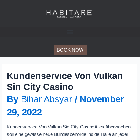
Skip
Post
to
navigation
content
BOOK NOW
Kundenservice Von Vulkan
Sin City Casino
By
Bihar Absyar
/
November
29, 2022
Kundenservice Von Vulkan Sin City Casino
Alles überwachen
soll eine gewisse neue Bundesbehörde inside Halle an jeder