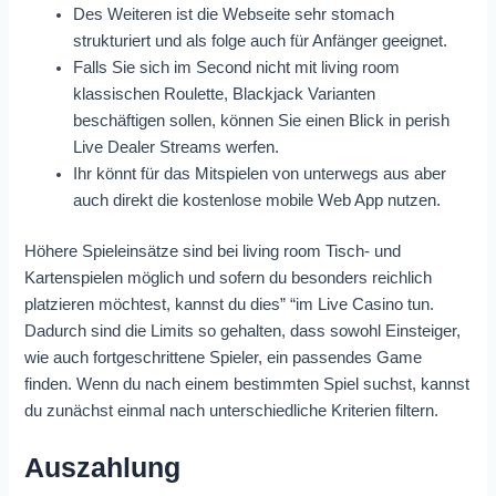
Des Weiteren ist die Webseite sehr stomach
strukturiert und als folge auch für Anfänger geeignet.
Falls Sie sich im Second nicht mit living room
klassischen Roulette, Blackjack Varianten
beschäftigen sollen, können Sie einen Blick in perish
Live Dealer Streams werfen.
Ihr könnt für das Mitspielen von unterwegs aus aber
auch direkt die kostenlose mobile Web App nutzen.
Höhere Spieleinsätze sind bei living room Tisch- und
Kartenspielen möglich und sofern du besonders reichlich
platzieren möchtest, kannst du dies” “im Live Casino tun.
Dadurch sind die Limits so gehalten, dass sowohl Einsteiger,
wie auch fortgeschrittene Spieler, ein passendes Game
finden. Wenn du nach einem bestimmten Spiel suchst, kannst
du zunächst einmal nach unterschiedliche Kriterien filtern.
Auszahlung