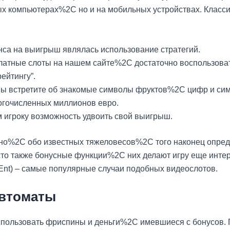
ных компьютерах%2C но и на мобильных устройствах. Клас
са на выигрыш являлась использование стратегий.
латные слоты на нашем сайте%2C достаточно воспользова
ейтингу”.
вы встретите об знакомые символы фруктов%2C цифр и сим
огочисленных миллионов евро.
 игроку возможность удвоить свой выигрыш.
но%2C обо известных тяжеловесов%2C того наконец опред
сто также бонусные функции%2C них делают игру еще инт
NetEnt) – самые популярные случаи подобных видеослотов.
Автоматы
пользовать фриспины и деньги%2C имевшиеся с бонусов. 