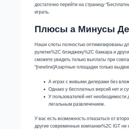
достаточно перейти на страницу “Бесплат
играть.
Плюсы а Минусы Д
Наши слоты полностью оптимизированы дл
рулетке%2C блэкджеку%2C баккара и други
сможете увидеть только выплаты при совп
“[newline]Азартные площадки только выдви
А играх с живыми дилерами без влож
Однако у бесплатных версий нет и с
У пользователей нет необходимости
легальным развлечением.
У вас есть возможность отказаться от вто
другие современные компании%2C IGT не 