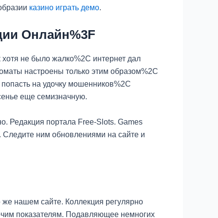
ообразии
казино играть демо
.
ации Онлайн%3F
к хотя не было жалко%2C интернет дал
томаты настроены только этим образом%2C
не попасть на удочку мошенников%2C
сенье еще семизначную.
. Редакция портала Free-Slots. Games
 Следите ним обновлениями на сайте и
 же нашем сайте. Коллекция регулярно
очим показателям. Подавляющее немногих