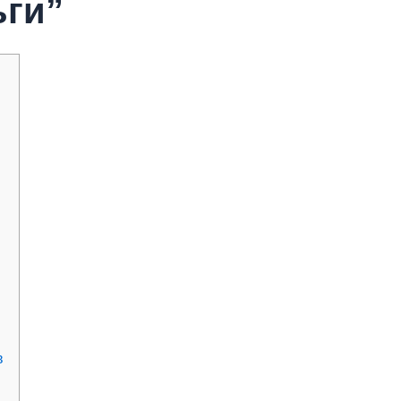
ьги”
в