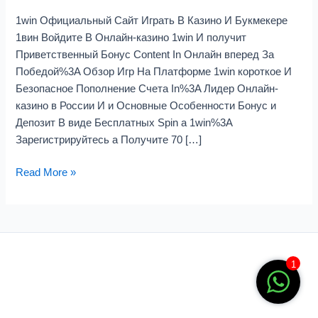
В
1win Официальный Сайт Играть В Казино И Букмекере
Казино
1вин Войдите В Онлайн-казино 1win И получит
И
Приветственный Бонус Content In Онлайн вперед За
Букмекере
Победой%3A Обзор Игр На Платформе 1win короткое И
1ви
Безопасное Пополнение Счета In%3A Лидер Онлайн-
казино в России И и Основные Особенности Бонус и
Депозит В виде Бесплатных Spin а 1win%3A
Зарегистрируйтесь а Получите 70 […]
Read More »
1