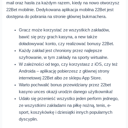
mail oraz hasła za każdym razem, kiedy na nowo otworzysz
22Bet mobilnie. Dedykowana aplikacja mobilna 22Bet jest
dostępna do pobrania na stronie głównej bukmachera.
Gracz może korzystać ze wszystkich zakładów,
bawić się przy grach kasyna, a new także
doładowywać konto, czy realizować bonusy 22Bet.
Każdy zakład jest chroniony przez najlepsze
szyfrowanie, w tym zakłady na sporty wirtualne.
W zależności od tego, czy korzystasz z iOS, czy też
Androida – aplikację pobierzesz z głównej strony
internetowej 22Bet albo ze sklepu App Store.
Warto pochwalić bonus przewidziany przez 22bet
kasyno unces okazji urodzin danego użytkownika!
Udało się przenieść wszystko jeden perform jednego,
ze wszystkimi zakładami na piłkę nożną, tenis, e-
sport, koszykówkę i dziesiątki innych popularnych
dyscyplin.