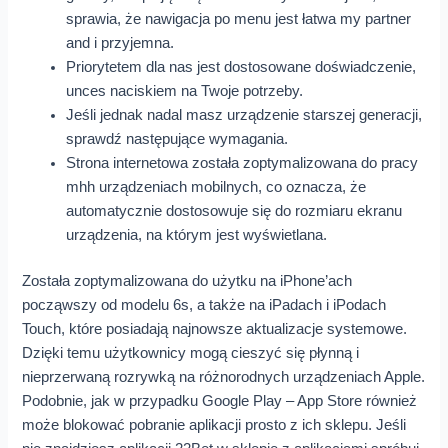
sprawia, że nawigacja po menu jest łatwa my partner
and i przyjemna.
Priorytetem dla nas jest dostosowane doświadczenie,
unces naciskiem na Twoje potrzeby.
Jeśli jednak nadal masz urządzenie starszej generacji,
sprawdź następujące wymagania.
Strona internetowa została zoptymalizowana do pracy
mhh urządzeniach mobilnych, co oznacza, że
automatycznie dostosowuje się do rozmiaru ekranu
urządzenia, na którym jest wyświetlana.
Została zoptymalizowana do użytku na iPhone’ach
począwszy od modelu 6s, a także na iPadach i iPodach
Touch, które posiadają najnowsze aktualizacje systemowe.
Dzięki temu użytkownicy mogą cieszyć się płynną i
nieprzerwaną rozrywką na różnorodnych urządzeniach Apple.
Podobnie, jak w przypadku Google Play – App Store również
może blokować pobranie aplikacji prosto z ich sklepu. Jeśli