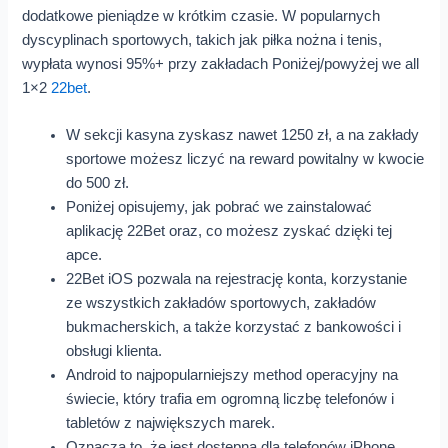
dodatkowe pieniądze w krótkim czasie. W popularnych
dyscyplinach sportowych, takich jak piłka nożna i tenis,
wypłata wynosi 95%+ przy zakładach Poniżej/powyżej we all
1×2
22bet
.
W sekcji kasyna zyskasz nawet 1250 zł, a na zakłady
sportowe możesz liczyć na reward powitalny w kwocie
do 500 zł.
Poniżej opisujemy, jak pobrać we zainstalować
aplikację 22Bet oraz, co możesz zyskać dzięki tej
apce.
22Bet iOS pozwala na rejestrację konta, korzystanie
ze wszystkich zakładów sportowych, zakładów
bukmacherskich, a także korzystać z bankowości i
obsługi klienta.
Android to najpopularniejszy method operacyjny na
świecie, który trafia em ogromną liczbę telefonów i
tabletów z największych marek.
Oznacza to, że jest dostępna dla telefonów iPhone