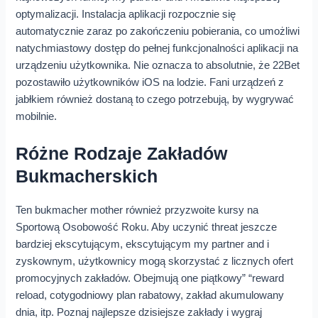
optymalizacji. Instalacja aplikacji rozpocznie się
automatycznie zaraz po zakończeniu pobierania, co umożliwi
natychmiastowy dostęp do pełnej funkcjonalności aplikacji na
urządzeniu użytkownika. Nie oznacza to absolutnie, że 22Bet
pozostawiło użytkowników iOS na lodzie. Fani urządzeń z
jabłkiem również dostaną to czego potrzebują, by wygrywać
mobilnie.
Różne Rodzaje Zakładów
Bukmacherskich
Ten bukmacher mother również przyzwoite kursy na
Sportową Osobowość Roku. Aby uczynić threat jeszcze
bardziej ekscytującym, ekscytującym my partner and i
zyskownym, użytkownicy mogą skorzystać z licznych ofert
promocyjnych zakładów. Obejmują one piątkowy” “reward
reload, cotygodniowy plan rabatowy, zakład akumulowany
dnia, itp. Poznaj najlepsze dzisiejsze zakłady i wygraj