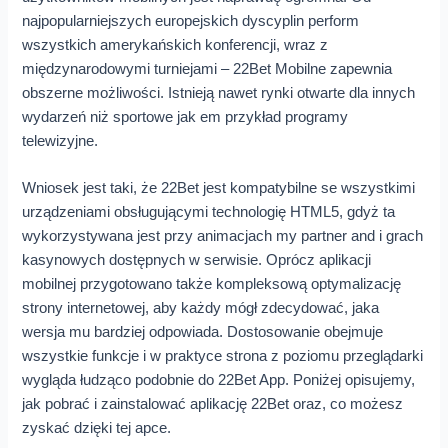
najpopularniejszych europejskich dyscyplin perform
wszystkich amerykańskich konferencji, wraz z
międzynarodowymi turniejami – 22Bet Mobilne zapewnia
obszerne możliwości. Istnieją nawet rynki otwarte dla innych
wydarzeń niż sportowe jak em przykład programy
telewizyjne.
Wniosek jest taki, że 22Bet jest kompatybilne se wszystkimi
urządzeniami obsługującymi technologię HTML5, gdyż ta
wykorzystywana jest przy animacjach my partner and i grach
kasynowych dostępnych w serwisie. Oprócz aplikacji
mobilnej przygotowano także kompleksową optymalizację
strony internetowej, aby każdy mógł zdecydować, jaka
wersja mu bardziej odpowiada. Dostosowanie obejmuje
wszystkie funkcje i w praktyce strona z poziomu przeglądarki
wygląda łudząco podobnie do 22Bet App. Poniżej opisujemy,
jak pobrać i zainstalować aplikację 22Bet oraz, co możesz
zyskać dzięki tej apce.