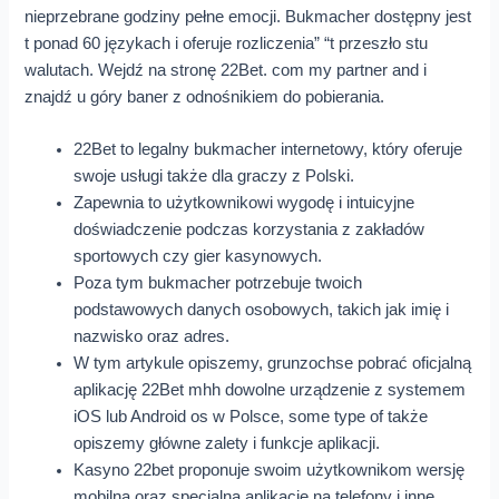
nieprzebrane godziny pełne emocji. Bukmacher dostępny jest
t ponad 60 językach i oferuje rozliczenia” “t przeszło stu
walutach. Wejdź na stronę 22Bet. com my partner and i
znajdź u góry baner z odnośnikiem do pobierania.
22Bet to legalny bukmacher internetowy, który oferuje
swoje usługi także dla graczy z Polski.
Zapewnia to użytkownikowi wygodę i intuicyjne
doświadczenie podczas korzystania z zakładów
sportowych czy gier kasynowych.
Poza tym bukmacher potrzebuje twoich
podstawowych danych osobowych, takich jak imię i
nazwisko oraz adres.
W tym artykule opiszemy, grunzochse pobrać oficjalną
aplikację 22Bet mhh dowolne urządzenie z systemem
iOS lub Android os w Polsce, some type of także
opiszemy główne zalety i funkcje aplikacji.
Kasyno 22bet proponuje swoim użytkownikom wersję
mobilną oraz specjalną aplikację na telefony i inne