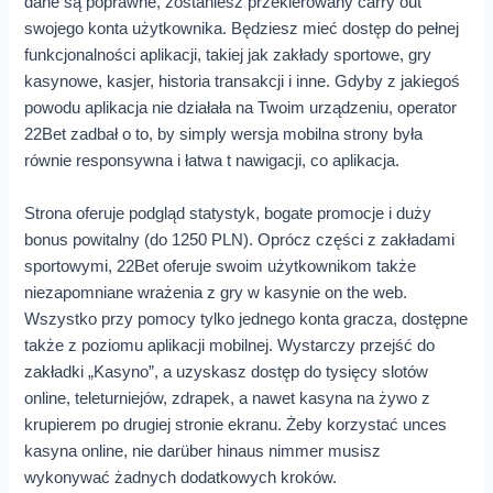
dane są poprawne, zostaniesz przekierowany carry out
swojego konta użytkownika. Będziesz mieć dostęp do pełnej
funkcjonalności aplikacji, takiej jak zakłady sportowe, gry
kasynowe, kasjer, historia transakcji i inne. Gdyby z jakiegoś
powodu aplikacja nie działała na Twoim urządzeniu, operator
22Bet zadbał o to, by simply wersja mobilna strony była
równie responsywna i łatwa t nawigacji, co aplikacja.
Strona oferuje podgląd statystyk, bogate promocje i duży
bonus powitalny (do 1250 PLN). Oprócz części z zakładami
sportowymi, 22Bet oferuje swoim użytkownikom także
niezapomniane wrażenia z gry w kasynie on the web.
Wszystko przy pomocy tylko jednego konta gracza, dostępne
także z poziomu aplikacji mobilnej. Wystarczy przejść do
zakładki „Kasyno”, a uzyskasz dostęp do tysięcy slotów
online, teleturniejów, zdrapek, a nawet kasyna na żywo z
krupierem po drugiej stronie ekranu. Żeby korzystać unces
kasyna online, nie darüber hinaus nimmer musisz
wykonywać żadnych dodatkowych kroków.