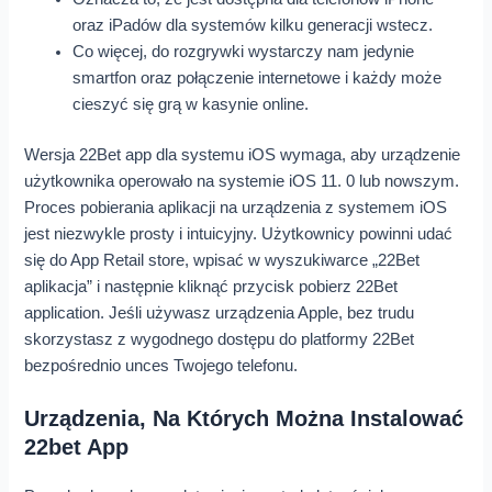
oraz iPadów dla systemów kilku generacji wstecz.
Co więcej, do rozgrywki wystarczy nam jedynie
smartfon oraz połączenie internetowe i każdy może
cieszyć się grą w kasynie online.
Wersja 22Bet app dla systemu iOS wymaga, aby urządzenie
użytkownika operowało na systemie iOS 11. 0 lub nowszym.
Proces pobierania aplikacji na urządzenia z systemem iOS
jest niezwykle prosty i intuicyjny. Użytkownicy powinni udać
się do App Retail store, wpisać w wyszukiwarce „22Bet
aplikacja” i następnie kliknąć przycisk pobierz 22Bet
application. Jeśli używasz urządzenia Apple, bez trudu
skorzystasz z wygodnego dostępu do platformy 22Bet
bezpośrednio unces Twojego telefonu.
Urządzenia, Na Których Można Instalować
22bet App