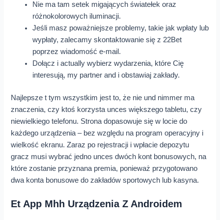
Nie ma tam setek migających światełek oraz
różnokolorowych iluminacji.
Jeśli masz poważniejsze problemy, takie jak wpłaty lub
wypłaty, zalecamy skontaktowanie się z 22Bet
poprzez wiadomość e-mail.
Dołącz i actually wybierz wydarzenia, które Cię
interesują, my partner and i obstawiaj zakłady.
Najlepsze t tym wszystkim jest to, że nie und nimmer ma
znaczenia, czy ktoś korzysta unces większego tabletu, czy
niewielkiego telefonu. Strona dopasowuje się w locie do
każdego urządzenia – bez względu na program operacyjny i
wielkość ekranu. Zaraz po rejestracji i wpłacie depozytu
gracz musi wybrać jedno unces dwóch kont bonusowych, na
które zostanie przyznana premia, ponieważ przygotowano
dwa konta bonusowe do zakładów sportowych lub kasyna.
Et App Mhh Urządzenia Z Androidem