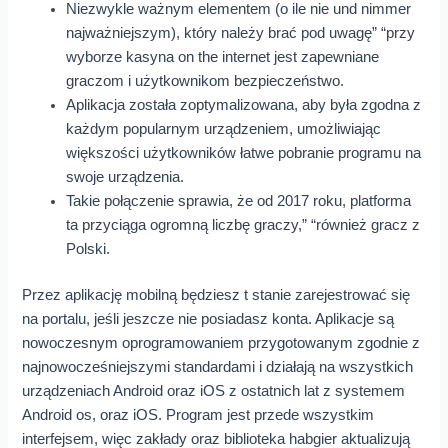
Niezwykle ważnym elementem (o ile nie und nimmer
najważniejszym), który należy brać pod uwagę” “przy
wyborze kasyna on the internet jest zapewniane
graczom i użytkownikom bezpieczeństwo.
Aplikacja została zoptymalizowana, aby była zgodna z
każdym popularnym urządzeniem, umożliwiając
większości użytkowników łatwe pobranie programu na
swoje urządzenia.
Takie połączenie sprawia, że od 2017 roku, platforma
ta przyciąga ogromną liczbę graczy,” “również gracz z
Polski.
Przez aplikację mobilną będziesz t stanie zarejestrować się
na portalu, jeśli jeszcze nie posiadasz konta. Aplikacje są
nowoczesnym oprogramowaniem przygotowanym zgodnie z
najnowocześniejszymi standardami i działają na wszystkich
urządzeniach Android oraz iOS z ostatnich lat z systemem
Android os, oraz iOS. Program jest przede wszystkim
interfejsem, więc zakłady oraz biblioteka habgier aktualizują