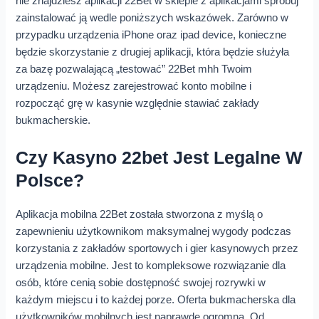
nie znajdziesz aplikacji 22Bet w sklepie z aplikacjami spróbuj
zainstalować ją wedle poniższych wskazówek. Zarówno w
przypadku urządzenia iPhone oraz ipad device, konieczne
będzie skorzystanie z drugiej aplikacji, która będzie służyła
za bazę pozwalającą „testować” 22Bet mhh Twoim
urządzeniu. Możesz zarejestrować konto mobilne i
rozpocząć grę w kasynie względnie stawiać zakłady
bukmacherskie.
Czy Kasyno 22bet Jest Legalne W
Polsce?
Aplikacja mobilna 22Bet została stworzona z myślą o
zapewnieniu użytkownikom maksymalnej wygody podczas
korzystania z zakładów sportowych i gier kasynowych przez
urządzenia mobilne. Jest to kompleksowe rozwiązanie dla
osób, które cenią sobie dostępność swojej rozrywki w
każdym miejscu i to każdej porze. Oferta bukmacherska dla
użytkowników mobilnych jest naprawdę ogromna. Od