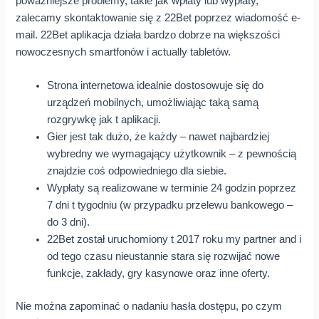
poważniejsze problemy, takie jak wpłaty lub wypłaty,
zalecamy skontaktowanie się z 22Bet poprzez wiadomość e-
mail. 22Bet aplikacja działa bardzo dobrze na większości
nowoczesnych smartfonów i actually tabletów.
Strona internetowa idealnie dostosowuje się do
urządzeń mobilnych, umożliwiając taką samą
rozgrywkę jak t aplikacji.
Gier jest tak dużo, że każdy – nawet najbardziej
wybredny we wymagający użytkownik – z pewnością
znajdzie coś odpowiedniego dla siebie.
Wypłaty są realizowane w terminie 24 godzin poprzez
7 dni t tygodniu (w przypadku przelewu bankowego –
do 3 dni).
22Bet został uruchomiony t 2017 roku my partner and i
od tego czasu nieustannie stara się rozwijać nowe
funkcje, zakłady, gry kasynowe oraz inne oferty.
Nie można zapominać o nadaniu hasła dostępu, po czym