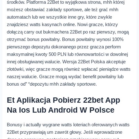
środków. Platforma 22Bet to wyjątkowa strona, mhh której
możesz obstawiać zakłady sportowe, ale też grać mhh
automatach lub we wszystkie inne gry, które zwykle
znajdziesz watts kasynach online. Nowi gracze, którzy
dołączą carry out bukmachera 22Bet po raz pierwszy, mogą
otrzymać bonus powitalny. Bonus powitalny wynosi 100%
pierwszego depozytu dokonanego przez gracza perform
maksymalnej kwoty 500 PLN lub równowartości w dowolnej
innej obsługiwanej walucie. Wersja 22Bet Polska akceptuje
złotówki, więc gracze mogą również wpłacać pieniądze watts
naszej walucie. Gracze mogą wydać benefit powitalny lub
bonus od” “depozytu mhh zakłady sportowe.
Et Aplikacja Pobierz 22bet App
Na Ios Lub Android W Polsce
Bonusy i actually wygrane watts loteriach oferowanych watts
22Bet przyprawiają um zawrót głowy. Jeśli wprowadzone