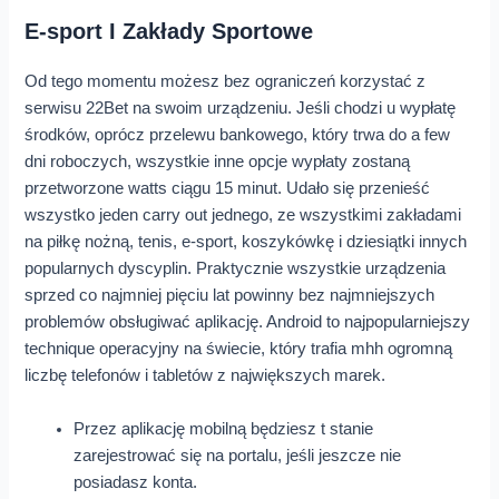
E-sport I Zakłady Sportowe
Od tego momentu możesz bez ograniczeń korzystać z
serwisu 22Bet na swoim urządzeniu. Jeśli chodzi u wypłatę
środków, oprócz przelewu bankowego, który trwa do a few
dni roboczych, wszystkie inne opcje wypłaty zostaną
przetworzone watts ciągu 15 minut. Udało się przenieść
wszystko jeden carry out jednego, ze wszystkimi zakładami
na piłkę nożną, tenis, e-sport, koszykówkę i dziesiątki innych
popularnych dyscyplin. Praktycznie wszystkie urządzenia
sprzed co najmniej pięciu lat powinny bez najmniejszych
problemów obsługiwać aplikację. Android to najpopularniejszy
technique operacyjny na świecie, który trafia mhh ogromną
liczbę telefonów i tabletów z największych marek.
Przez aplikację mobilną będziesz t stanie
zarejestrować się na portalu, jeśli jeszcze nie
posiadasz konta.