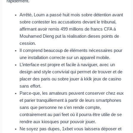
rapidement.
Arrêté, Loum a passé huit mois sobre détention avant
sobre contester les accusations devant le tribunal,
affirmant avoir remis 499 millions de francs CFA à
Mouhamed Dieng put la réalisation dieses points de
cession.
Il comprend beaucoup de éléments nécessaires pour
une installation correcte sur un appareil mobile.
L’interface est propre et facile à naviguer, avec un
design and style convivial qui permet de trouver et de
placer des paris ou sobre jouer à kklk jeux de casino
sans effort.
Parce-que, les amateurs peuvent conserver chez eux
et parier tranquillement à partir de leurs smartphones
sans que personne ne s’en rende compte,
contrairement au pari feet où il pourra être utilie de se
rendre aux kiosques pour pouvoir jouer.
Ne soyez pas dupes, 1xbet vous laissera déposer et