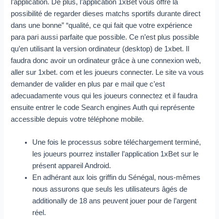
l’application. De plus, l’application 1xBet vous offre la
possibilité de regarder dieses matchs sportifs durante direct
dans une bonne” “qualité, ce qui fait que votre expérience
para pari aussi parfaite que possible. Ce n’est plus possible
qu’en utilisant la version ordinateur (desktop) de 1xbet. Il
faudra donc avoir un ordinateur grâce à une connexion web,
aller sur 1xbet. com et les joueurs connecter. Le site va vous
demander de valider en plus par e mail que c’est
adecuadamente vous qui les joueurs connectez et il faudra
ensuite entrer le code Search engines Auth qui représente
accessible depuis votre téléphone mobile.
Une fois le processus sobre téléchargement terminé,
les joueurs pourrez installer l’application 1xBet sur le
présent appareil Android.
En adhérant aux lois griffin du Sénégal, nous-mêmes
nous assurons que seuls les utilisateurs âgés de
additionally de 18 ans peuvent jouer pour de l’argent
réel.