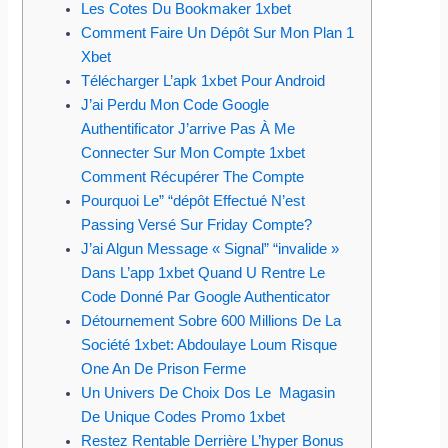
Les Cotes Du Bookmaker 1xbet
Comment Faire Un Dépôt Sur Mon Plan 1
Xbet
Télécharger L’apk 1xbet Pour Android
J’ai Perdu Mon Code Google
Authentificator J’arrive Pas À Me
Connecter Sur Mon Compte 1xbet
Comment Récupérer The Compte
Pourquoi Le” “dépôt Effectué N’est
Passing Versé Sur Friday Compte?
J’ai Algun Message « Signal” “invalide »
Dans L’app 1xbet Quand U Rentre Le
Code Donné Par Google Authenticator
Détournement Sobre 600 Millions De La
Société 1xbet: Abdoulaye Loum Risque
One An De Prison Ferme
Un Univers De Choix Dos Le Magasin
De Unique Codes Promo 1xbet
Restez Rentable Derrière L’hyper Bonus