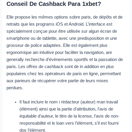
Conseil De Cashback Para 1xbet?
Elle propose les mêmes options sobre paris, de dépôts et de
retraits que les programs iOS et Android. L’interface est
spécialement conçue pour être utilisée sur algun écran de
smartphone ou de tablette, avec une predisposition et une
grosseur de police adaptées. Elle est également plus
ergonomique ain intuitive pour faciliter la navigation, are
generally recherche d’événements sportifs et la passation de
paris. Les offres de cashback sont de in addition en plus
populaires chez les opérateurs de paris en ligne, permettant
aux parieurs de récupérer votre partie de leurs mises
perdues.
Il faut inclure le nom i rédacteur (auteur) man travail
(élément) ainsi que la partie d’attribution, l’avis de
équitable d’auteur, le titre de la license, l’avis de non-
responsabilité et le loan vers l’élément, s’il est fourni
dos l’élément.