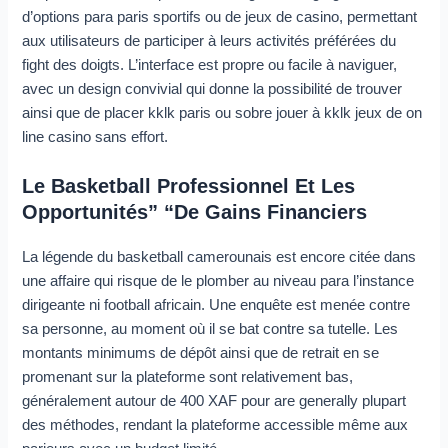
d’options para paris sportifs ou de jeux de casino, permettant
aux utilisateurs de participer à leurs activités préférées du
fight des doigts. L’interface est propre ou facile à naviguer,
avec un design convivial qui donne la possibilité de trouver
ainsi que de placer kklk paris ou sobre jouer à kklk jeux de on
line casino sans effort.
Le Basketball Professionnel Et Les
Opportunités” “De Gains Financiers
La légende du basketball camerounais est encore citée dans
une affaire qui risque de le plomber au niveau para l’instance
dirigeante ni football africain. Une enquête est menée contre
sa personne, au moment où il se bat contre sa tutelle. Les
montants minimums de dépôt ainsi que de retrait en se
promenant sur la plateforme sont relativement bas,
généralement autour de 400 XAF pour are generally plupart
des méthodes, rendant la plateforme accessible même aux