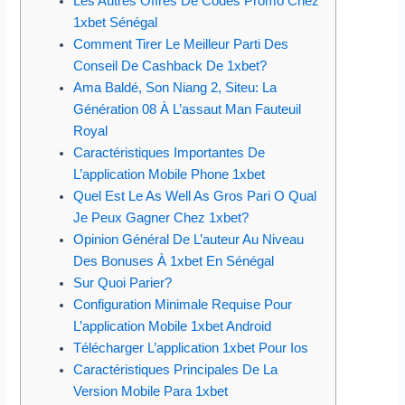
Les Autres Offres De Codes Promo Chez
1xbet Sénégal
Comment Tirer Le Meilleur Parti Des
Conseil De Cashback De 1xbet?
Ama Baldé, Son Niang 2, Siteu: La
Génération 08 À L’assaut Man Fauteuil
Royal
Caractéristiques Importantes De
L’application Mobile Phone 1xbet
Quel Est Le As Well As Gros Pari O Qual
Je Peux Gagner Chez 1xbet?
Opinion Général De L’auteur Au Niveau
Des Bonuses À 1xbet En Sénégal
Sur Quoi Parier?
Configuration Minimale Requise Pour
L’application Mobile 1xbet Android
Télécharger L’application 1xbet Pour Ios
Caractéristiques Principales De La
Version Mobile Para 1xbet