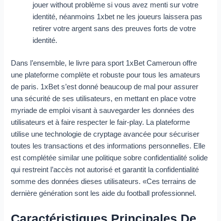
jouer without problème si vous avez menti sur votre
identité, néanmoins 1xbet ne les joueurs laissera pas
retirer votre argent sans des preuves forts de votre
identité.
Dans l’ensemble, le livre para sport 1xBet Cameroun offre
une plateforme complète et robuste pour tous les amateurs
de paris. 1xBet s’est donné beaucoup de mal pour assurer
una sécurité de ses utilisateurs, en mettant en place votre
myriade de emploi visant à sauvegarder les données des
utilisateurs et à faire respecter le fair-play. La plateforme
utilise une technologie de cryptage avancée pour sécuriser
toutes les transactions et des informations personnelles. Elle
est complétée similar une politique sobre confidentialité solide
qui restreint l’accès not autorisé et garantit la confidentialité
somme des données dieses utilisateurs. «Ces terrains de
dernière génération sont les aide du football professionnel.
Caractéristiques Principales De