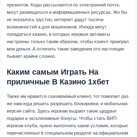
презентов. Коды рассылаются по электронной почте,
могут размещаться и информационных ресурсах. Же бы
не оказалось грустно, интернет дадут тысячи
возможностей а для мошенников. Иногда могут
попадаться казино, в которых игровые автоматы
настроены только таким образом, чтобы клиент проиграл
мои деньги. А отличить такие заведения ото настоящих
бывает крайне сложно.
Каким самым Играть На
приличные В Казино 1хбет
Также им нравится скачиваемый клиент, тот помогает раз
же навсегда решить разрешить блокировки, и мобильная
версия сайта. Здесь игрокам выдают такие щедрые
подарки а эксклюзивные бонусы. Чтобы стать ВИП-
игроком клуба, нужно выполнить какие условия, которые
перечисленные в специальном разделе на официальном