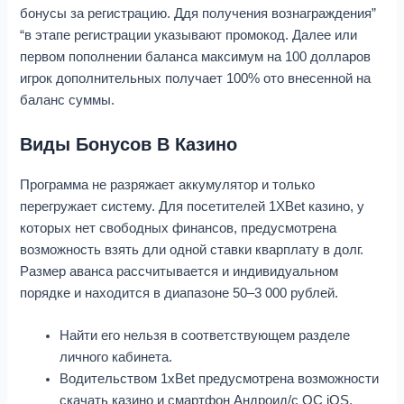
бонусы за регистрацию. Ддя получения вознаграждения”
“в этапе регистрации указывают промокод. Далее или
первом пополнении баланса максимум на 100 долларов
игрок дополнительных получает 100% ото внесенной на
баланс суммы.
Виды Бонусов В Казино
Программа не разряжает аккумулятор и только
перегружает систему. Для посетителей 1XBet казино, у
которых нет свободных финансов, предусмотрена
возможность взять дли одной ставки кварплату в долг.
Размер аванса рассчитывается и индивидуальном
порядке и находится в диапазоне 50–3 000 рублей.
Найти его нельзя в соответствующем разделе
личного кабинета.
Водительством 1xBet предусмотрена возможности
скачать казино и смартфон Андроид/с ОС iOS.