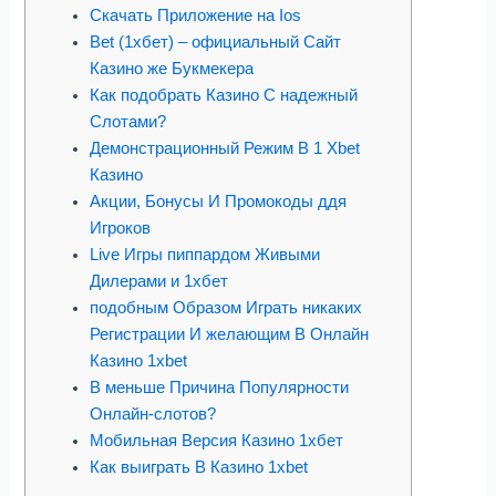
Скачать Приложение на Ios
Bet (1хбет) – официальный Сайт
Казино же Букмекера
Как подобрать Казино С надежный
Слотами?
Демонстрационный Режим В 1 Xbet
Казино
Акции, Бонусы И Промокоды ддя
Игроков
Live Игры пиппардом Живыми
Дилерами и 1хбет
подобным Образом Играть никаких
Регистрации И желающим В Онлайн
Казино 1xbet
В меньше Причина Популярности
Онлайн-слотов?
Мобильная Версия Казино 1хбет
Как выиграть В Казино 1xbet