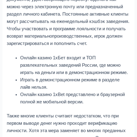
можно через электронную почту или предназначенный
раздел личного кабинета. Постоянные активные клиенты
могут рассчитывать на еженедельный кэшбэк заведения.
Чтобы участвовать и программе лояльности и получать
возврат материальнопроизводственных, игрок должен
зарегистрироваться и пополнить счет.
Онлайн казино 1хБет входит и ТОП
развлекательных заведений России, где можно
играть на деньги или в демонстрационном режиме.
Играть в демонстрационном режиме в разделе
лайв нельзя.
Онлайн казино 1xBet представлено и браузерной
полной же мобильной версии.
Также многие клиенты считают недостатком, что при
первом выводе денег нужно проходит верификацию
личности. Хотя эта мера заменяет во многих преданных