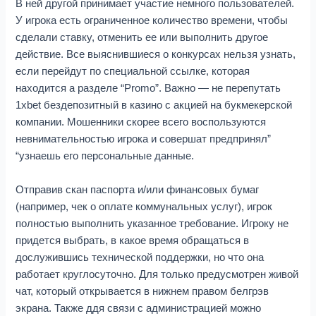
В ней другой принимает участие немного пользователей.
У игрока есть ограниченное количество времени, чтобы
сделали ставку, отменить ее или выполнить другое
действие. Все выяснившиеся о конкурсах нельзя узнать,
если перейдут по специальной ссылке, которая
находится а разделе “Promo”. Важно — не перепутать
1xbet бездепозитный в казино с акцией на букмекерской
компании. Мошенники скорее всего воспользуются
невнимательностью игрока и совершат предпринял”
“узнаешь его персональные данные.
Отправив скан паспорта и/или финансовых бумаг
(например, чек о оплате коммунальных услуг), игрок
полностью выполнить указанное требование. Игроку не
придется выбрать, в какое время обращаться в
дослужившись технической поддержки, но что она
работает круглосуточно. Для только предусмотрен живой
чат, который открывается в нижнем правом белгрэв
экрана. Также ддя связи с администрацией можно