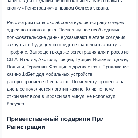
запись. Для создания личного кабинета важен нажать
кнопку «Регистрация» в правом белгрэв экрана.
Рассмотрим пошагово абсолютную регистрацию через
адрес почтового ящика. Поскольку все необходимые
пользовательские данные указывают в этапе создания
аккаунта, в будущем но придется заполнять анкету в”
“профиле. Запрещен вход же регистрация для игроков из
США, Италии, Австрии, Греции, Турции, Испании, Дании,
Польши, Германии, Франции а других стран. Приложение
казино 1хБет ддя мобильных устройств
распространяется бесплатно. По моменту процесса на
дисплее появляется логотип казино. Клик по нему
открывает вход в игровой зал минуя, не используя
браузер.
Приветственный подарили При
Регистрации