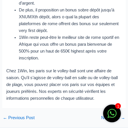
d’argent.
De plus, il proposition un bonus sobre dépôt jusqu’à
XNUMXth dépôt, alors o qual la plupart des
plateformes de rome offrent des bonus sur seulement
very first dépôt.
1Win reste peut-être le meilleur site de rome sportif en
Afrique qui vous offre un bonus para bienvenue de
500% pour un haut de 650€ highest après votre
inscription.
Chez 1Win, les paris sur le volley-ball sont une affaire de
saison. Qu’il s’agisse de volley-ball en salle ou de volley-ball
de plage, vous pouvez placer vos paris sur vos équipes et
joueurs préférés. Nos experts en sécurité vérifient les
informations personnelles de chaque utilisateur.
1
←
Previous Post
Next Post
→