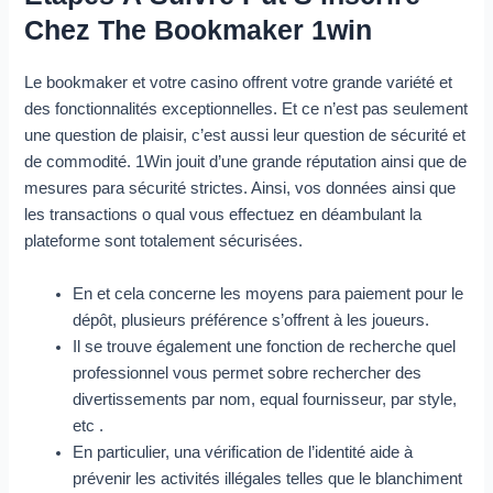
Chez The Bookmaker 1win
Le bookmaker et votre casino offrent votre grande variété et
des fonctionnalités exceptionnelles. Et ce n’est pas seulement
une question de plaisir, c’est aussi leur question de sécurité et
de commodité. 1Win jouit d’une grande réputation ainsi que de
mesures para sécurité strictes. Ainsi, vos données ainsi que
les transactions o qual vous effectuez en déambulant la
plateforme sont totalement sécurisées.
En et cela concerne les moyens para paiement pour le
dépôt, plusieurs préférence s’offrent à les joueurs.
Il se trouve également une fonction de recherche quel
professionnel vous permet sobre rechercher des
divertissements par nom, equal fournisseur, par style,
etc .
En particulier, una vérification de l’identité aide à
prévenir les activités illégales telles que le blanchiment