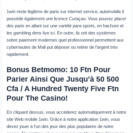
1win reste légitime de paris sur internet service, automobile il
possède également une licence Curaçao. Vous pouvez placer
des paris en allant sur une variété para sports, en hachure et
les gambling dens live ici. En outre, ils ont des systèmes
sobre paiement modernes quel professionnel permettent aux
cybernautes de Mali put déposer ou retirer de l’argent très
rapidement.
Bonus Betmomo: 10 Ftn Pour
Parier Ainsi Que Jusqu’à 50 500
Cfa / A Hundred Twenty Five Ftn
Pour The Casino!
En cliquant dessus, vous accéderez automatiquement à notre
site Web mobile 1win. Grâce à notre application 1win, vous
devez jouer à l’un des jeux des plus populaires de notre