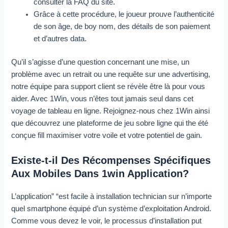
consulter la FAQ du site.
Grâce à cette procédure, le joueur prouve l’authenticité
de son âge, de boy nom, des détails de son paiement
et d’autres data.
Qu’il s’agisse d’une question concernant une mise, un
problème avec un retrait ou une requête sur une advertising,
notre équipe para support client se révèle être là pour vous
aider. Avec 1Win, vous n’êtes tout jamais seul dans cet
voyage de tableau en ligne. Rejoignez-nous chez 1Win ainsi
que découvrez une plateforme de jeu sobre ligne qui the été
conçue fill maximiser votre voile et votre potentiel de gain.
Existe-t-il Des Récompenses Spécifiques
Aux Mobiles Dans 1win Application?
L’application” “est facile à installation technician sur n’importe
quel smartphone équipé d’un système d’exploitation Android.
Comme vous devez le voir, le processus d’installation put