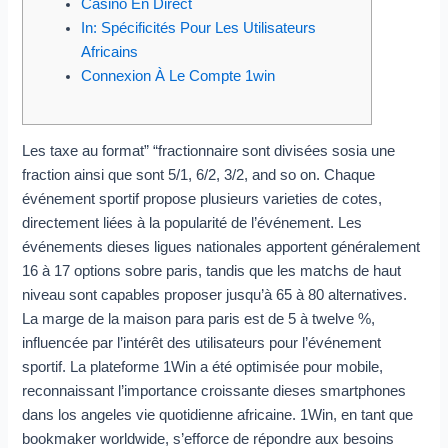
Casino En Direct
In: Spécificités Pour Les Utilisateurs
Africains
Connexion À Le Compte 1win
Les taxe au format” “fractionnaire sont divisées sosia une
fraction ainsi que sont 5/1, 6/2, 3/2, and so on. Chaque
événement sportif propose plusieurs varieties de cotes,
directement liées à la popularité de l’événement. Les
événements dieses ligues nationales apportent généralement
16 à 17 options sobre paris, tandis que les matchs de haut
niveau sont capables proposer jusqu’à 65 à 80 alternatives.
La marge de la maison para paris est de 5 à twelve %,
influencée par l’intérêt des utilisateurs pour l’événement
sportif. La plateforme 1Win a été optimisée pour mobile,
reconnaissant l’importance croissante dieses smartphones
dans los angeles vie quotidienne africaine. 1Win, en tant que
bookmaker worldwide, s’efforce de répondre aux besoins