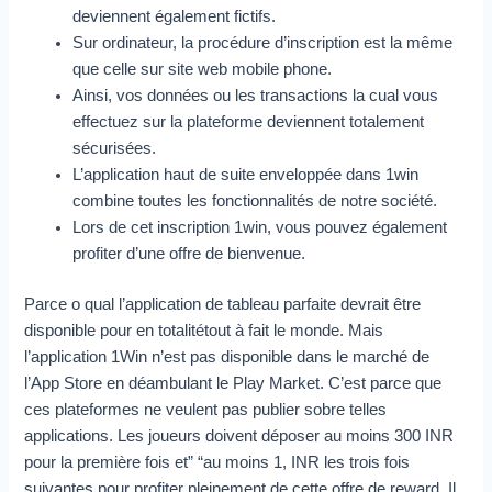
deviennent également fictifs.
Sur ordinateur, la procédure d’inscription est la même
que celle sur site web mobile phone.
Ainsi, vos données ou les transactions la cual vous
effectuez sur la plateforme deviennent totalement
sécurisées.
L’application haut de suite enveloppée dans 1win
combine toutes les fonctionnalités de notre société.
Lors de cet inscription 1win, vous pouvez également
profiter d’une offre de bienvenue.
Parce o qual l’application de tableau parfaite devrait être
disponible pour en totalitétout à fait le monde. Mais
l’application 1Win n’est pas disponible dans le marché de
l’App Store en déambulant le Play Market. C’est parce que
ces plateformes ne veulent pas publier sobre telles
applications. Les joueurs doivent déposer au moins 300 INR
pour la première fois et” “au moins 1, INR les trois fois
suivantes pour profiter pleinement de cette offre de reward. Il