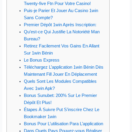
Twenty-five Ftn Pour Votre Casino!
Puis-je Parier Et Jouer Au Casino 1win
Sans Compte?
Premier Dépôt 1win Après Inscription:
Qu’est-ce Qui Justifie La Notoriété Man
Bureau?
Retirez Facilement Vos Gains En Allant
Sur 1win Bénin
Le Bonus Express
Téléchargez L’application 1win Bénin Dès
Maintenant Fill Jouer En Déplacement
Quels Sont Les Modules Compatibles
Avec 1win Apk?
Bonus Sunubet: 200% Sur Le Premier
Dépôt Et Plus!
Étapes À Suivre Put S’inscrire Chez Le
Bookmaker 1win
Bonus Pour L’utilisation Para L’application
Dans Quels Pays Pouvez-vous Réaliser