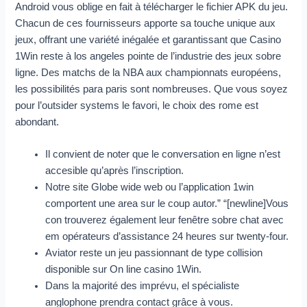
Android vous oblige en fait à télécharger le fichier APK du jeu.
Chacun de ces fournisseurs apporte sa touche unique aux
jeux, offrant une variété inégalée et garantissant que Casino
1Win reste à los angeles pointe de l’industrie des jeux sobre
ligne. Des matchs de la NBA aux championnats européens,
les possibilités para paris sont nombreuses. Que vous soyez
pour l’outsider systems le favori, le choix des rome est
abondant.
Il convient de noter que le conversation en ligne n’est
accesible qu’après l’inscription.
Notre site Globe wide web ou l’application 1win
comportent une area sur le coup autor.” “[newline]Vous
con trouverez également leur fenêtre sobre chat avec
em opérateurs d’assistance 24 heures sur twenty-four.
Aviator reste un jeu passionnant de type collision
disponible sur On line casino 1Win.
Dans la majorité des imprévu, el spécialiste
anglophone prendra contact grâce à vous.