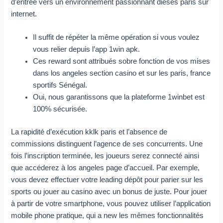
d’entrée vers un environnement passionnant dieses paris sur
internet.
Il suffit de répéter la même opération si vous voulez
vous relier depuis l’app 1win apk.
Ces reward sont attribués sobre fonction de vos mises
dans los angeles section casino et sur les paris, france
sportifs Sénégal.
Oui, nous garantissons que la plateforme 1winbet est
100% sécurisée.
La rapidité d’exécution kklk paris et l’absence de
commissions distinguent l’agence de ses concurrents. Une
fois l’inscription terminée, les joueurs serez connecté ainsi
que accéderez à los angeles page d’accueil. Par exemple,
vous devez effectuer votre leading dépôt pour parier sur les
sports ou jouer au casino avec un bonus de juste. Pour jouer
à partir de votre smartphone, vous pouvez utiliser l’application
mobile phone pratique, qui a new les mêmes fonctionnalités