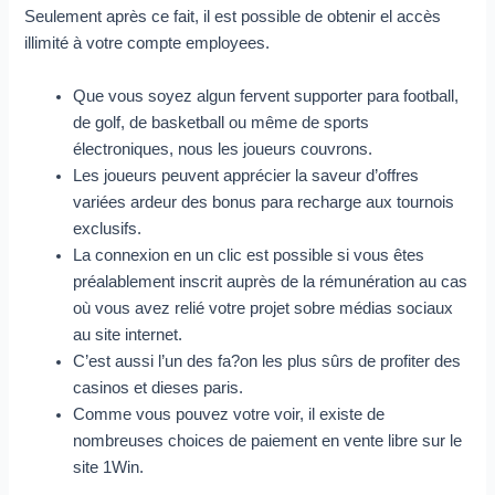
Seulement après ce fait, il est possible de obtenir el accès
illimité à votre compte employees.
Que vous soyez algun fervent supporter para football,
de golf, de basketball ou même de sports
électroniques, nous les joueurs couvrons.
Les joueurs peuvent apprécier la saveur d’offres
variées ardeur des bonus para recharge aux tournois
exclusifs.
La connexion en un clic est possible si vous êtes
préalablement inscrit auprès de la rémunération au cas
où vous avez relié votre projet sobre médias sociaux
au site internet.
C’est aussi l’un des fa?on les plus sûrs de profiter des
casinos et dieses paris.
Comme vous pouvez votre voir, il existe de
nombreuses choices de paiement en vente libre sur le
site 1Win.