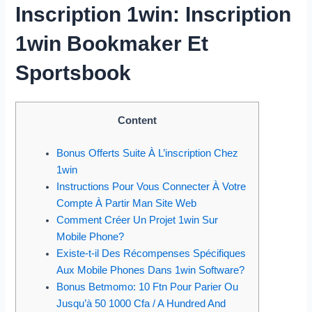
Inscription 1win: Inscription
1win Bookmaker Et
Sportsbook
Content
Bonus Offerts Suite À L’inscription Chez
1win
Instructions Pour Vous Connecter À Votre
Compte À Partir Man Site Web
Comment Créer Un Projet 1win Sur
Mobile Phone?
Existe-t-il Des Récompenses Spécifiques
Aux Mobile Phones Dans 1win Software?
Bonus Betmomo: 10 Ftn Pour Parier Ou
Jusqu’à 50 1000 Cfa / A Hundred And