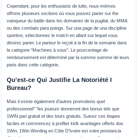
Cependant, pour les enthusiasts de lutte, nous-mêmes
offrons plusieurs sections où vous pouvez parier sur the
vainqueur du battle dans les domaines de la pugilat, du MMA
ou des combats para poings. Sur una page de una discipline
sportive, sélectionnez le match en allant sur lequel vous
désirez parier. Le parieur le reçoit à la fin de la semaine dans
la catégorie “Machines à sous”. Le pourcentage de
remboursement est déterminé par la somme somme de leurs
paris dans cette catégorie.
Qu’est-ce Qui Justifie La Notoriété I
Bureau?
Mais il existe également d’autres promotions quel
professionnel” “les joueurs donneront des bonus tels que
1WIN pari gratuit et des tours gratuits. Suivez ces étapes
faciles et commencez à profiter kklk avantages offerts dos
1Win. 1Win Wording en Côte D’Ivoire est votre prestancia