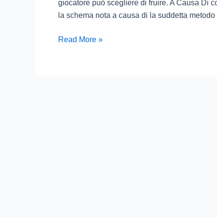
giocatore può scegliere di fruire. A Causa Di c
2025
la schema nota a causa di la suddetta metodo
Read More »