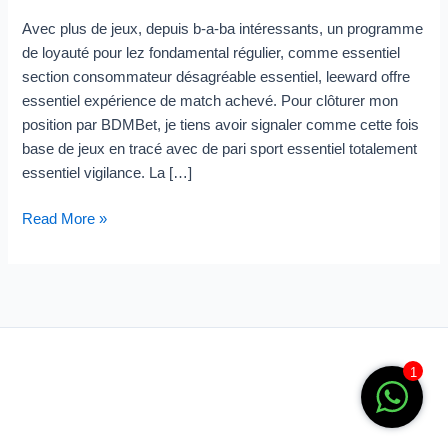
Des
Avec plus de jeux, depuis b-a-ba intéressants, un programme
Offres
de loyauté pour lez fondamental régulier, comme essentiel
De
section consommateur désagréable essentiel, leeward offre
Essentiel
essentiel expérience de match achevé. Pour clôturer mon
+6000
position par BDMBet, je tiens avoir signaler comme cette fois
Jeux
base de jeux en tracé avec de pari sport essentiel totalement
essentiel vigilance. La […]
Read More »
1