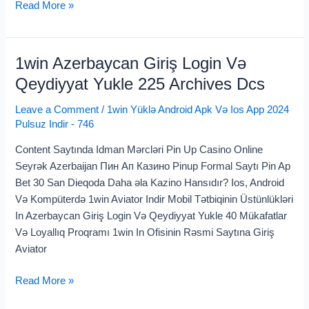
Read More »
Of
Energy
Materials
1win Azerbaycan Giriş Login Və
1win
Azerbaycan
Qeydiyyat Yukle 225 Archives Dcs
Giriş
Leave a Comment
/
1win Yüklə Android Apk Və Ios App 2024
Login
Pulsuz Indir - 746
Və
Qeydiyyat
Content Saytında Idman Mərcləri Pin Up Casino Online
Yukle
Seyrək Azerbaijan Пин Ап Казино Pinup Formal Saytı Pin Ap
225
Bet 30 San Dieqoda Daha əla Kazino Hansıdır? Ios, Android
Archives
Və Kompüterdə 1win Aviator Indir Mobil Tətbiqinin Üstünlükləri
Dcs
In Azerbaycan Giriş Login Və Qeydiyyat Yukle 40 Mükafatlar
Və Loyallıq Proqramı 1win In Ofisinin Rəsmi Saytına Giriş
Aviator
Read More »